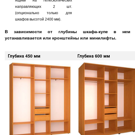
ящики на телескопических
направляющих 2 шт.
(опционально только для
шкафов высотой 2400 мм).
В зависимости от глубины шкафа-купе в нем
устанавливается или
кронштейны
или минилифты.
Глубина 450 мм
Глубина 600 мм