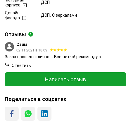
ДСП
корпуса
Дизайн
ДСП, С зеркалами
фасада
Отзывы
1
Саша
02.11.2021 в 18:09
Заказ прошел отлично... Все четко! рекомендую
Ответить
Написать отзыв
Поделиться в соцсетях