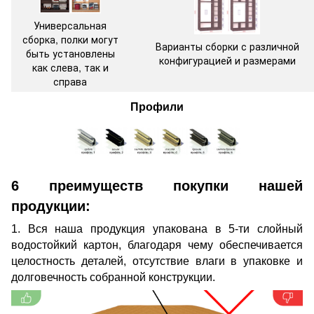
Универсальная
сборка, полки могут
Варианты сборки с различной
быть установлены
конфигурацией и размерами
как слева, так и
справа
Профили
6 преимуществ покупки нашей
продукции:
1. Вся наша продукция упакована в 5-ти слойный
водостойкий картон, благодаря чему обеспечивается
целостность деталей, отсутствие влаги в упаковке и
долговечность собранной конструкции.