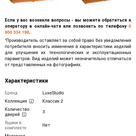
Если у вас возникли вопросы - вы можете обратиться к
оператору в онлайн-чате или позвонить по телефону
0
800 334 198
.
*Производитель оставляет за собой право без уведомления
потребителя вносить изменения в характеристики изделий
для улучшения их технологических и эксплуатационных
параметров. Вид изделий может незначительно отличаться
от представленных на фотографиях.
Характеристики
Бренд
LuxeStudio
Коллекция
Классик 2
Количество
3
дверей
Ящики в
Нет
комплекте
Материал