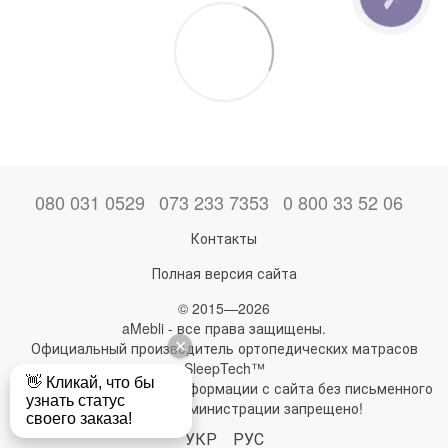
080 031 0529
073 233 7353
0 800 33 52 06
Контакты
Полная версия сайта
© 2015—2026
aMebli - все права защищены.
Официальный производитель ортопедических матрасов
SleepTech™
Любое использование информации с сайта без письменного
разрешения администрации запрещено!
УКР
РУС