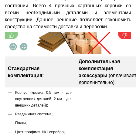
состоянии. Всего 4 прочных картонных коробки со
всеми необходимыми деталями и элементами
конструкции. Данное решение позволяет сэкономить
средства на стоимости доставки и перевозки.
Дополнительная
Стандартная
комплектация
комплектация:
аксессуары
(оплачивае
дополнительно):
Корпус (кромка 0,5 мм - для
внутренних деталей, 2 мм - для
внешних деталей);
Раздвижная система;
Полки;
Цвет профиля: №1 серебро;