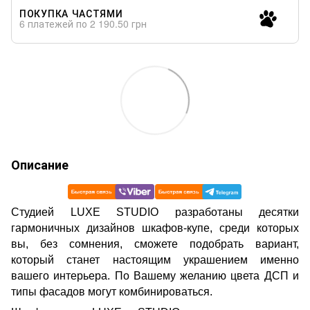
ПОКУПКА ЧАСТЯМИ
6 платежей по 2 190.50 грн
Описание
Cтудией LUXE STUDIO разработаны десятки
гармоничных дизайнов шкафов-купе, среди которых
вы, без сомнения, сможете подобрать вариант,
который станет настоящим украшением именно
вашего интерьера. По Вашему желанию цвета ДСП и
типы фасадов могут комбинироваться.