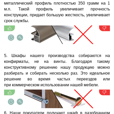
металлический профиль плотностью 350 грамм на 1
м.п. Такой профиль увеличивает прочность
конструкции, придает большую жесткость, увеличивает
срок службы.
5. Шкафы нашего производства собираются на
конфирматы, не на винты. Благодаря такому
конструктивному решению нашу продукцию можно
разбирать и собирать несколько раз. Это идеальное
решение во время частых переездов или
при коммерческом использовании нашей мебели.
6. Наши покупатели получают шкаф в разобранном