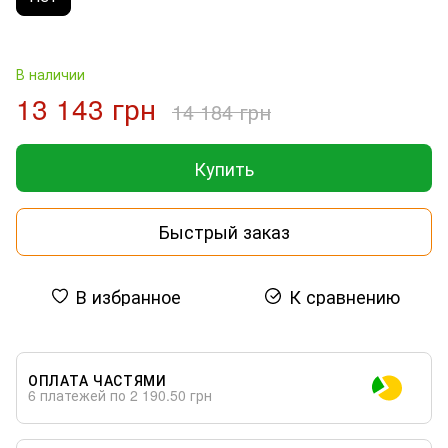
В наличии
13 143 грн
14 184 грн
Купить
Быстрый заказ
В избранное
К сравнению
ОПЛАТА ЧАСТЯМИ
6 платежей по 2 190.50 грн