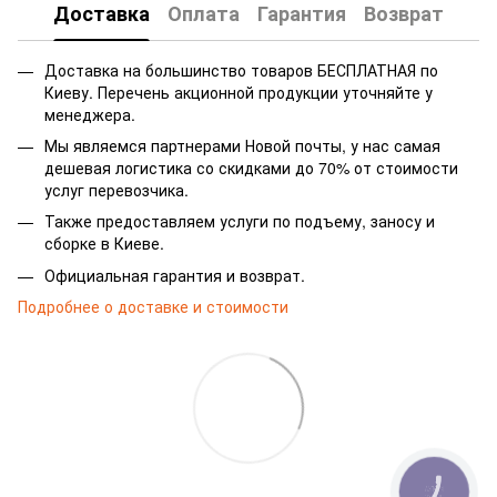
Доставка
Оплата
Гарантия
Возврат
Доставка на большинство товаров БЕСПЛАТНАЯ по
Киеву. Перечень акционной продукции уточняйте у
менеджера.
Мы являемся партнерами Новой почты, у нас самая
дешевая логистика со скидками до 70% от стоимости
услуг перевозчика.
Также предоставляем услуги по подъему, заносу и
сборке в Киеве.
Официальная гарантия и возврат.
Подробнее о доставке и стоимости
КНОПКА
ЗВ'ЯЗКУ