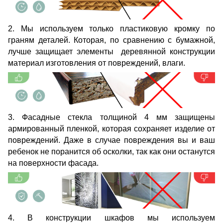
2. Мы используем только пластиковую кромку по
граням деталей. Которая, по сравнению с бумажной,
лучше защищает элементы деревянной конструкции
материал изготовления от повреждений, влаги.
3. Фасадные стекла толщиной 4 мм защищены
армированный пленкой, которая сохраняет изделие от
повреждений. Даже в случае повреждения вы и ваш
ребенок не поранится об осколки, так как они останутся
на поверхности фасада.
4. В конструкции шкафов мы используем