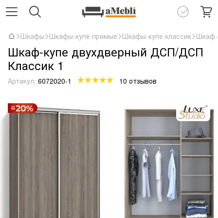
Шкафы
Шкафы-купе прямые
Шкафы-купе классик
Шкаф-
Шкаф-купе двухдверный ДСП/ДСП
Классик 1
Артикул:
6072020-1
10 отзывов