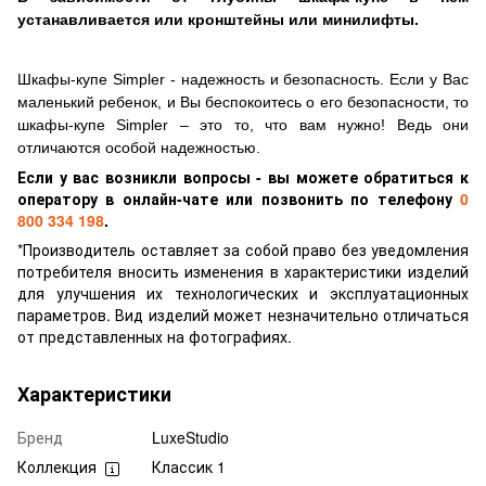
устанавливается или
кронштейны
или минилифты.
Шкафы-купе Simpler - надежность и безопасность. Если у Вас
маленький ребенок, и Вы беспокоитесь о его безопасности, то
шкафы-купе Simpler – это то, что вам нужно! Ведь они
отличаются особой надежностью.
Если у вас возникли вопросы - вы можете обратиться к
оператору в онлайн-чате или позвонить по телефону
0
800 334 198
.
*Производитель оставляет за собой право без уведомления
потребителя вносить изменения в характеристики изделий
для улучшения их технологических и эксплуатационных
параметров. Вид изделий может незначительно отличаться
от представленных на фотографиях.
Характеристики
Бренд
LuxeStudio
Коллекция
Классик 1