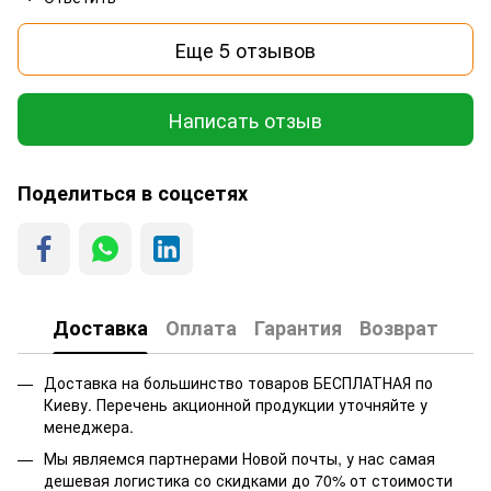
Еще 5 отзывов
Написать отзыв
Поделиться в соцсетях
Доставка
Оплата
Гарантия
Возврат
Доставка на большинство товаров БЕСПЛАТНАЯ по
Киеву. Перечень акционной продукции уточняйте у
менеджера.
Мы являемся партнерами Новой почты, у нас самая
дешевая логистика со скидками до 70% от стоимости