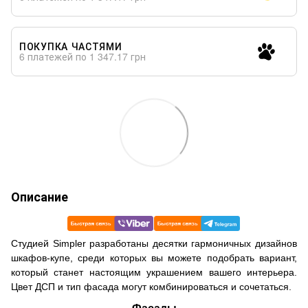
ПОКУПКА ЧАСТЯМИ
6 платежей по 1 347.17 грн
Описание
Cтудией Simpler разработаны десятки гармоничных дизайнов
шкафов-купе, среди которых вы можете подобрать вариант,
который станет настоящим украшением вашего интерьера.
Цвет ДСП и тип фасада могут комбинироваться и сочетаться.