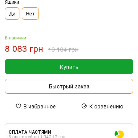
Ящики
Да
Нет
В наличии
8 083 грн
10 104 грн
Купить
Быстрый заказ
В избранное
К сравнению
ОПЛАТА ЧАСТЯМИ
6 платежей по 1 347.17 грн