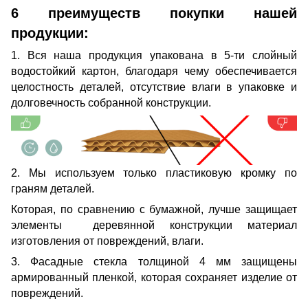
6 преимуществ покупки нашей
продукции:
1. Вся наша продукция упакована в 5-ти слойный
водостойкий картон, благодаря чему обеспечивается
целостность деталей, отсутствие влаги в упаковке и
долговечность собранной конструкции.
2. Мы используем только пластиковую кромку по
граням деталей.
Которая, по сравнению с бумажной, лучше защищает
элементы деревянной конструкции материал
изготовления от повреждений, влаги.
3. Фасадные стекла толщиной 4 мм защищены
армированный пленкой, которая сохраняет изделие от
повреждений.