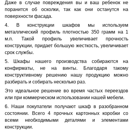
Даже в случае повреждения вы и ваш ребенок не
поранится об осколки, так как они останутся на
поверхности фасада.
4. В конструкции шкафов мы используем
металлический профиль плотностью 350 грамм на 1
м.п. Такой профиль увеличивает прочность
конструкции, придает большую жесткость, увеличивает
срок службы.
5. Шкафы нашего производства собираются на
конфирматы, не на винты. Благодаря такому
конструктивному решению нашу продукцию можно
разбирать и собирать несколько раз.
Это идеальное решение во время частых переездов
или при коммерческом использовании нашей мебели.
6. Наши покупатели получают шкаф в разобранном
состоянии. Всего 4 прочных картонных коробки со
всеми необходимыми деталями и элементами
конструкции.