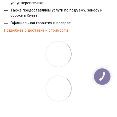
услуг перевозчика.
Также предоставляем услуги по подъему, заносу и
сборке в Киеве.
Официальная гарантия и возврат.
Подробнее о доставке и стоимости