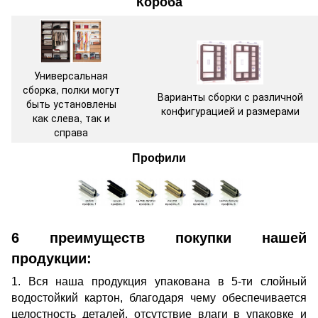
Короба
Универсальная
сборка, полки могут
Варианты сборки с различной
быть установлены
конфигурацией и размерами
как слева, так и
справа
Профили
6 преимуществ покупки нашей
продукции:
1. Вся наша продукция упакована в 5-ти слойный
водостойкий картон, благодаря чему обеспечивается
целостность деталей, отсутствие влаги в упаковке и