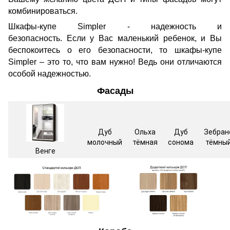
комбинироваться.
Шкафы-купе Simpler - надежность и
безопасность. Если у Вас маленький ребенок, и Вы
беспокоитесь о его безопасности, то шкафы-купе
Simpler – это то, что вам нужно! Ведь они отличаются
особой надежностью.
Фасады
Дуб
Ольха
Дуб
Зебран
молочный
тёмная
сонома
тёмны
Венге