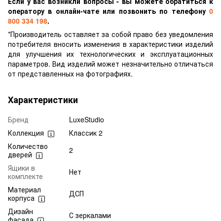
Если у вас возникли вопросы - вы можете обратиться к
оператору в онлайн-чате или позвонить по телефону
0
800 334 198
.
*Производитель оставляет за собой право без уведомления
потребителя вносить изменения в характеристики изделий
для улучшения их технологических и эксплуатационных
параметров. Вид изделий может незначительно отличаться
от представленных на фотографиях.
Характеристики
Бренд
LuxeStudio
Коллекция
Классик 2
Количество
2
дверей
Ящики в
Нет
комплекте
Материал
ДСП
корпуса
Дизайн
С зеркалами
фасада