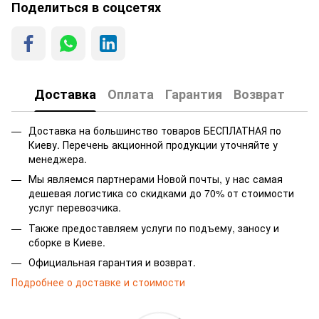
Поделиться в соцсетях
Доставка
Оплата
Гарантия
Возврат
Доставка на большинство товаров БЕСПЛАТНАЯ по
Киеву. Перечень акционной продукции уточняйте у
менеджера.
Мы являемся партнерами Новой почты, у нас самая
дешевая логистика со скидками до 70% от стоимости
услуг перевозчика.
Также предоставляем услуги по подъему, заносу и
сборке в Киеве.
Официальная гарантия и возврат.
Подробнее о доставке и стоимости