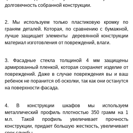
долговечность собранной конструкции.
2. Мы используем только пластиковую кромку по
граням деталей. Которая, по сравнению с бумажной,
лучше защищает элементы деревянной конструкции
материал изготовления от повреждений, влаги.
3. Фасадные стекла толщиной 4 мм защищены
армированный пленкой, которая сохраняет изделие от
повреждений. Даже в случае повреждения вы и ваш
ребенок не поранится об осколки, так как они останутся
на поверхности фасада.
4. В конструкции шкафов мы используем
металлический профиль плотностью 350 грамм на 1
м.п. Такой профиль увеличивает прочность
конструкции, придает большую жесткость, увеличивает
срок службы.