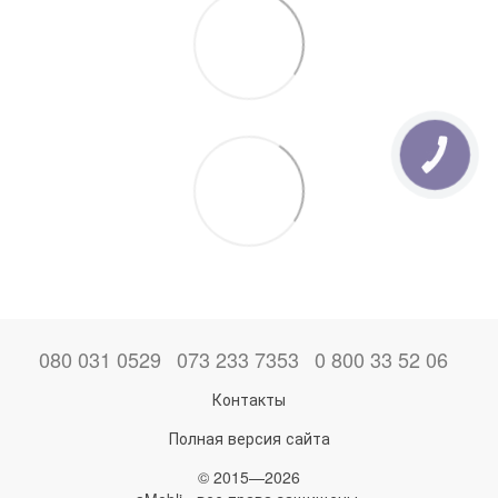
080 031 0529
073 233 7353
0 800 33 52 06
Контакты
Полная версия сайта
© 2015—2026