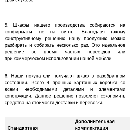
5. Шкафы нашего производства собираются на
конфирматы, не на винты. Благодаря такому
конструктивному решению нашу продукцию можно
разбирать и собирать несколько раз. Это идеальное
решение во время частых переездов или
при коммерческом использовании нашей мебели.
6. Наши покупатели получают шкаф в разобранном
состоянии. Всего 4 прочных картонных коробки со
всеми необходимыми деталями и элементами
конструкции. Данное решение позволяет сэкономить
средства на стоимости доставки и перевозки.
Дополнительная
Стандартная
комплектация