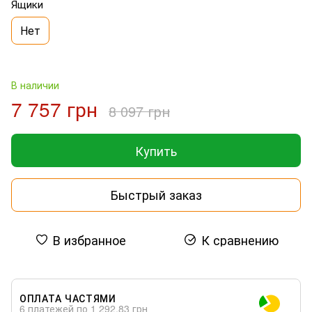
Ящики
Нет
В наличии
7 757 грн
8 097 грн
Купить
Быстрый заказ
В избранное
К сравнению
ОПЛАТА ЧАСТЯМИ
6 платежей по 1 292.83 грн