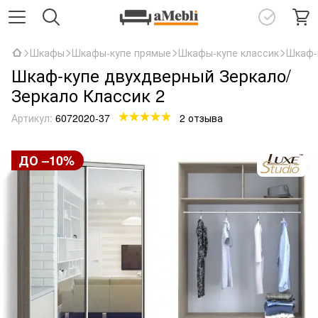
Шкафы
Шкафы-купе прямые
Шкафы-купе классик
Шкаф-
Шкаф-купе двухдверный Зеркало/
Зеркало Классик 2
Артикул:
6072020-37
2 отзыва
ДО –10%