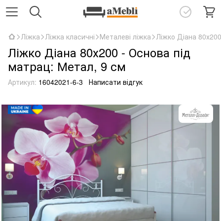
Ліжка
Ліжка класичні
Металеві ліжка
Ліжко Діана 80х200
Ліжко Діана 80х200 - Основа під
матрац: Метал, 9 см
Артикул:
16042021-6-3
Написати відгук