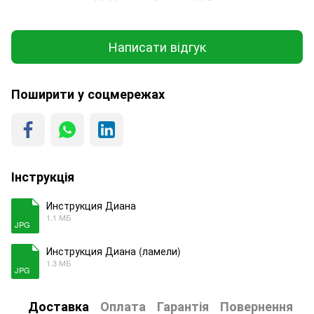
Написати відгук
Поширити у соцмережах
Інструкція
Инструкция Диана
1.1 МБ
JPG
Инструкция Диана (ламели)
1.3 МБ
JPG
Доставка
Оплата
Гарантія
Повернення