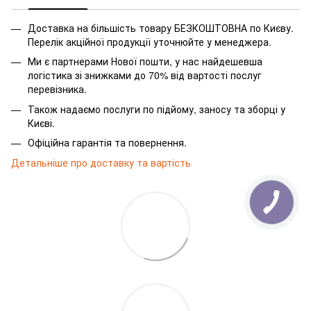
Доставка на більшість товару БЕЗКОШТОВНА по Києву.
Перелік акційної продукції уточнюйте у менеджера.
Ми є партнерами Нової пошти, у нас найдешевша
логістика зі знижками до 70% від вартості послуг
перевізника.
Також надаємо послуги по підйому, заносу та зборці у
Києві.
Офіційна гарантія та повернення.
Детальніше про доставку та вартість