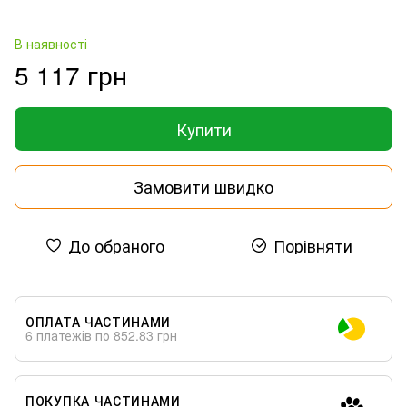
В наявності
5 117 грн
Купити
Замовити швидко
До обраного
Порівняти
ОПЛАТА ЧАСТИНАМИ
6 платежів по 852.83 грн
ПОКУПКА ЧАСТИНАМИ