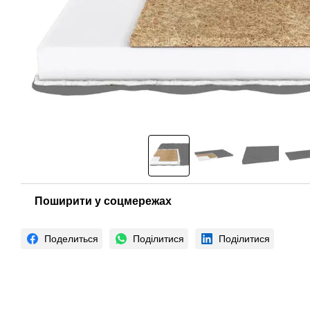
Поширити у соцмережах
Поделиться
Поділитися
Поділитися