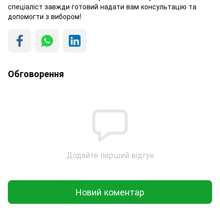
спеціаліст завжди готовий надати вам консультацію та
допомогти з вибором!
Обговорення
Додайте перший відгук
Новий коментар