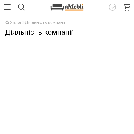
Блог
Діяльність компанії
Діяльність компанії