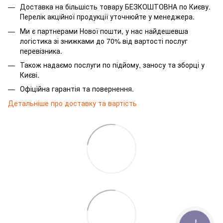
Доставка на більшість товару БЕЗКОШТОВНА по Києву.
Перелік акційної продукції уточнюйте у менеджера.
Ми є партнерами Нової пошти, у нас найдешевша
логістика зі знижками до 70% від вартості послуг
перевізника.
Також надаємо послуги по підйому, заносу та зборці у
Києві.
Офіційна гарантія та повернення.
Детальніше про доставку та вартість