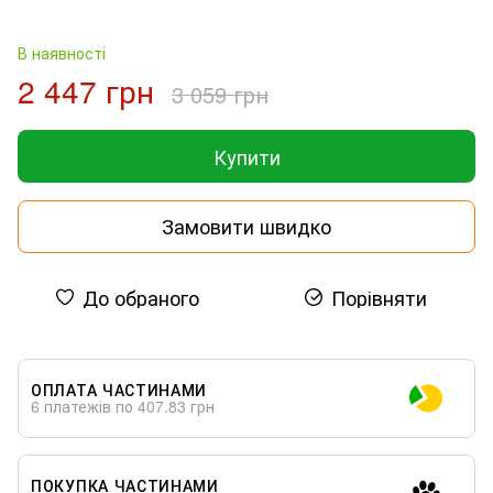
В наявності
2 447 грн
3 059 грн
Купити
Замовити швидко
До обраного
Порівняти
ОПЛАТА ЧАСТИНАМИ
6 платежів по 407.83 грн
ПОКУПКА ЧАСТИНАМИ