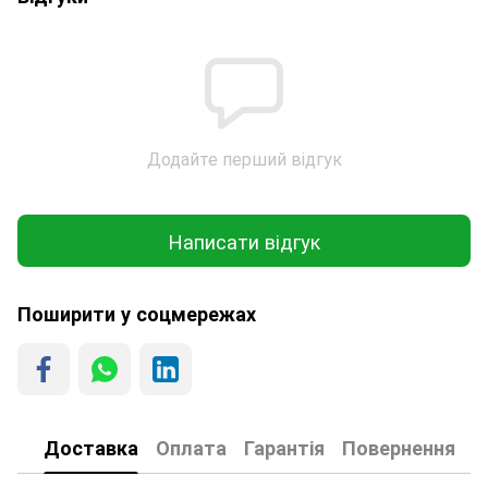
Додайте перший відгук
Написати відгук
Поширити у соцмережах
Доставка
Оплата
Гарантія
Повернення