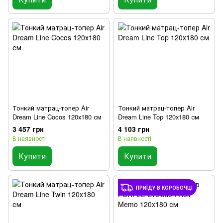
Тонкий матрац-топер Air
Тонкий матрац-топер Air
Dream Line Cocos 120х180 см
Dream Line Top 120х180 см
3 457 грн
4 103 грн
В наявності
В наявності
Купити
Купити
ПРИЇДУ В КОРОБОЧЦІ