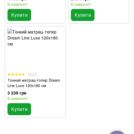
В наявності
В наявності
Купити
Купити
15
Тонкий матрац-топер Dream
Line Luxe 120x180 см
3 239 грн
В наявності
Купити