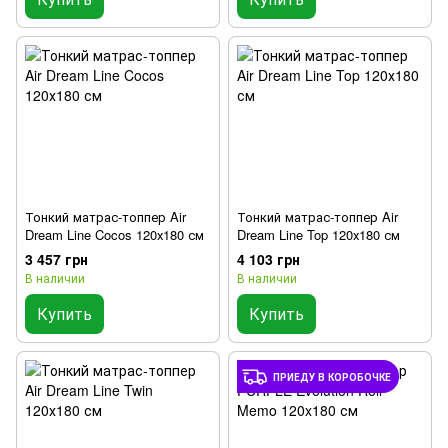
Тонкий матрас-топпер Air
Тонкий матрас-топпер Air
Dream Line Cocos 120х180 см
Dream Line Top 120х180 см
3 457 грн
4 103 грн
В наличии
В наличии
Купить
Купить
ПРИЕДУ В КОРОБОЧКЕ