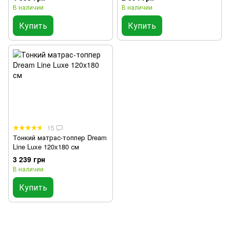
В наличии
В наличии
Купить
Купить
15
Тонкий матрас-топпер Dream
Line Luxe 120x180 см
3 239 грн
В наличии
Купить