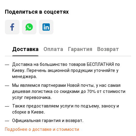
Поделиться в соцсетях
Доставка
Оплата
Гарантия
Возврат
Доставка на большинство товаров БЕСПЛАТНАЯ по
Киеву. Перечень акционной продукции уточняйте у
менеджера.
Мы являемся партнерами Новой почты, у нас самая
дешевая логистика со скидками до 70% от стоимости
услуг перевозчика.
Также предоставляем услуги по подъему, заносу и
сборке в Киеве.
Официальная гарантия и возврат.
Подробнее о доставке и стоимости