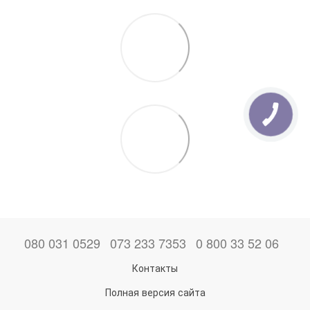
080 031 0529
073 233 7353
0 800 33 52 06
Контакты
Полная версия сайта