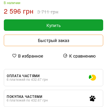
В наличии
2 596 грн
3 711 грн
Купить
Быстрый заказ
В избранное
К сравнению
ОПЛАТА ЧАСТЯМИ
6 платежей по 432.67 грн
ПОКУПКА ЧАСТЯМИ
6 платежей по 432.67 грн