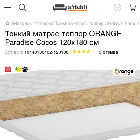
Матрасы топперы
Тонкий матрас-топпер ORANGE Paradis
Тонкий матрас-топпер ORANGE
Paradise Cocos 120х180 см
Артикул:
10440100402-120180
3 отзыва