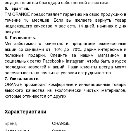
осуществляется благодаря собственной логистике.
5. Гарантия.
ТМ ORANGE предоставляет гарантию на свою продукцию в
течение 18 месяцев. Если вы желаете вернуть товар
надлежащего качества, у вас есть 14 дней, начиная с дня
покупки.
6. Лояльность.
Мы заботимся о клиентах и предлагаем ежемесячные
акции со скидками от -10% до -70%, дарим интересные и
полезные подарки. Следите за нашим магазином в
социальных сетях Facebook и Instagram, чтобы быть в курсе
последних новостей и акций. Наши клиенты всегда могут
рассчитывать на лояльные условия сотрудничества.
7. Уникальность.
ORANGE производит комфортные и инновационные товары
высокого качества из экологически чистых материалов,
которые отличаются от других.
Характеристики
Бренд
ORANGE