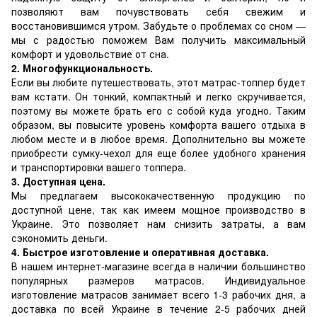
позволяют вам почувствовать себя свежим и
восстановившимся утром. Забудьте о проблемах со сном —
мы с радостью поможем Вам получить максимальный
комфорт и удовольствие от сна.
2. Многофункциональность.
Если вы любите путешествовать, этот матрас-топпер будет
вам кстати. Он тонкий, компактный и легко скручивается,
поэтому вы можете брать его с собой куда угодно. Таким
образом, вы повысите уровень комфорта вашего отдыха в
любом месте и в любое время. Дополнительно вы можете
приобрести сумку-чехол для еще более удобного хранения
и транспортировки вашего топпера.
3. Доступная цена.
Мы предлагаем высококачественную продукцию по
доступной цене, так как имеем мощное производство в
Украине. Это позволяет нам снизить затраты, а вам
сэкономить деньги.
4. Быстрое изготовление и оперативная доставка.
В нашем интернет-магазине всегда в наличии большинство
популярных размеров матрасов. Индивидуальное
изготовление матрасов занимает всего 1-3 рабочих дня, а
доставка по всей Украине в течение 2-5 рабочих дней