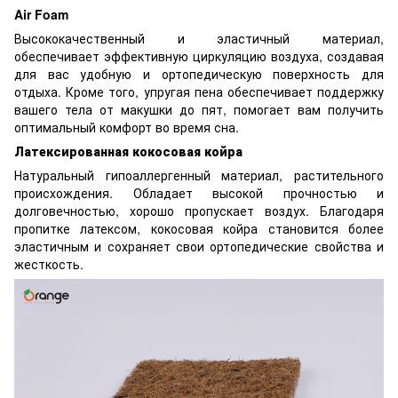
Air Foam
Высококачественный и эластичный материал,
обеспечивает эффективную циркуляцию воздуха, создавая
для вас удобную и ортопедическую поверхность для
отдыха. Кроме того, упругая пена обеспечивает поддержку
вашего тела от макушки до пят, помогает вам получить
оптимальный комфорт во время сна.
Латексированная кокосовая койра
Натуральный гипоаллергенный материал, растительного
происхождения. Обладает высокой прочностью и
долговечностью, хорошо пропускает воздух. Благодаря
пропитке латексом, кокосовая койра становится более
эластичным и сохраняет свои ортопедические свойства и
жесткость.