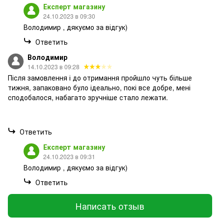
Експерт магазину
24.10.2023 в 09:30
Володимир , дякуємо за відгук)
Ответить
Володимир
14.10.2023 в 09:28
Після замовлення і до отримання пройшло чуть більше
тижня, запаковано було ідеально, покі все добре, мені
сподобалося, набагато зручніше стало лежати.
Ответить
Експерт магазину
24.10.2023 в 09:31
Володимир , дякуємо за відгук)
Ответить
Написать отзыв