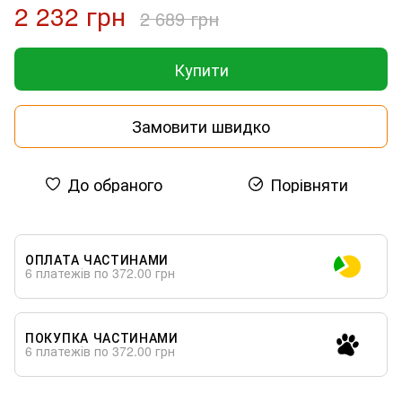
2 232 грн
2 689 грн
Купити
Замовити швидко
До обраного
Порівняти
ОПЛАТА ЧАСТИНАМИ
6 платежів по 372.00 грн
ПОКУПКА ЧАСТИНАМИ
6 платежів по 372.00 грн