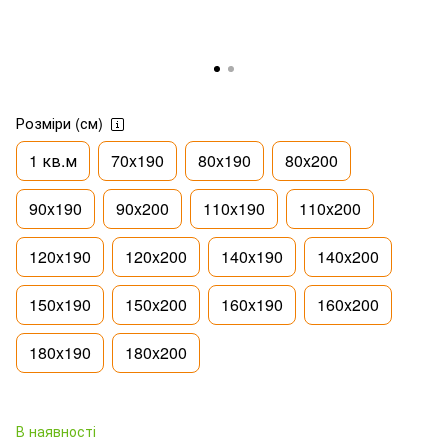
Розміри (см)
1 кв.м
70x190
80x190
80x200
90x190
90x200
110x190
110x200
120x190
120x200
140x190
140x200
150x190
150x200
160x190
160x200
180x190
180x200
В наявності