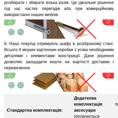
розбирати і збирати кілька разів. Це ідеальне рішення
під час частих переїздів або при комерційному
використанні наших меблів.
6. Наші покупці отримують шафу в розібраному стані.
Всього 4 міцних картонних коробки з усіма необхідними
деталями і елементами конструкції. Дане рішення
дозволяє заощадити кошти на вартості доставки і
перевезення.
Додаткова
комплектація т
Стандартна комплектація:
аксесуари
(оплачується