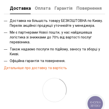
Доставка
Оплата
Гарантія
Повернення
Доставка на більшість товару БЕЗКОШТОВНА по Києву.
Перелік акційної продукції уточнюйте у менеджера.
Ми є партнерами Нової пошти, у нас найдешевша
логістика зі знижками до 70% від вартості послуг
перевізника.
Також надаємо послуги по підйому, заносу та зборці у
Києві.
Офіційна гарантія та повернення.
Детальніше про доставку та вартість
КНОПКА
ЗВ'ЯЗКУ