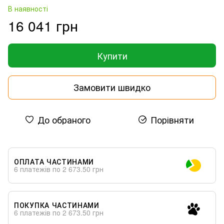
В наявності
16 041 грн
Купити
Замовити швидко
До обраного
Порівняти
ОПЛАТА ЧАСТИНАМИ
6 платежів по 2 673.50 грн
ПОКУПКА ЧАСТИНАМИ
6 платежів по 2 673.50 грн