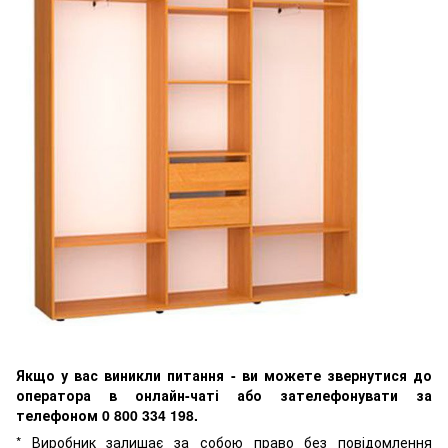
Якщо у вас виникли питання - ви можете звернутися до
оператора в онлайн-чаті або зателефонувати за
телефоном 0 800 334 198.
* Виробник залишає за собою право без повідомлення