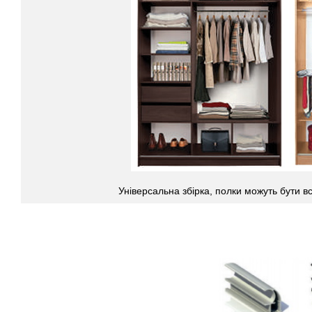
Універсальна збірка, полки можуть бути вст