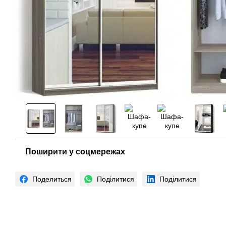
Поширити у соцмережах
Поделиться
Поділитися
Поділитися