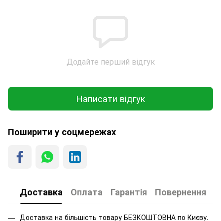
Додайте перший відгук
Написати відгук
Поширити у соцмережах
Доставка
Оплата
Гарантія
Повернення
Доставка на більшість товару БЕЗКОШТОВНА по Києву.