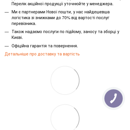
Перелік акційної продукції уточнюйте у менеджера.
Ми є партнерами Нової пошти, у нас найдешевша
логістика зі знижками до 70% від вартості послуг
перевізника.
Також надаємо послуги по підйому, заносу та зборці у
Києві.
Офіційна гарантія та повернення.
Детальніше про доставку та вартість