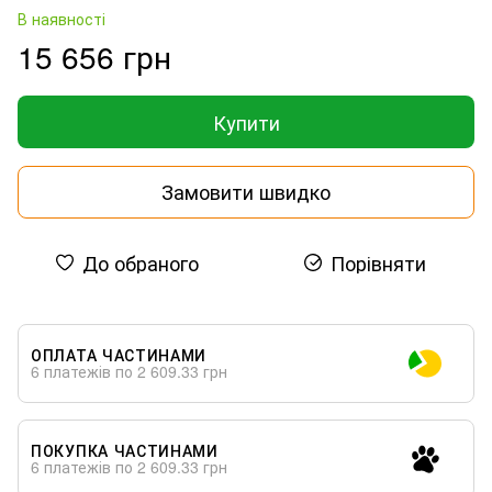
В наявності
15 656 грн
Купити
Замовити швидко
До обраного
Порівняти
ОПЛАТА ЧАСТИНАМИ
6 платежів по 2 609.33 грн
ПОКУПКА ЧАСТИНАМИ
6 платежів по 2 609.33 грн