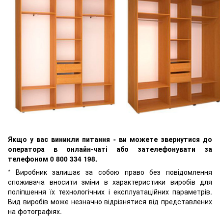
Якщо у вас виникли питання - ви можете звернутися до
оператора в онлайн-чаті або зателефонувати за
телефоном 0 800 334 198.
* Виробник залишає за собою право без повідомлення
споживача вносити зміни в характеристики виробів для
поліпшення їх технологічних і експлуатаційних параметрів.
Вид виробів може незначно відрізнятися від представлених
на фотографіях.