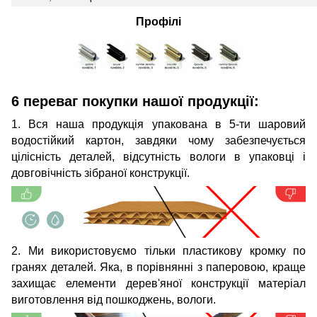
Профілі
6 переваг покупки нашої продукції:
1. Вся наша продукція упакована в 5-ти шаровий
водостійкий картон, завдяки чому забезпечується
цілісність деталей, відсутність вологи в упаковці і
довговічність зібраної конструкції.
2. Ми використовуємо тільки пластикову кромку по
гранях деталей. Яка, в порівнянні з паперовою, краще
захищає елементи дерев'яної конструкції матеріал
виготовлення від пошкоджень, вологи.