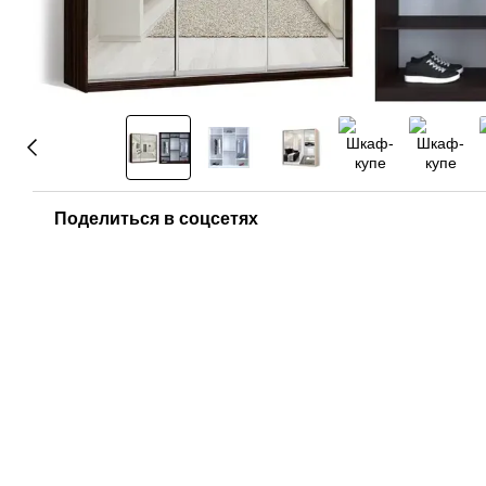
Поделиться в соцсетях