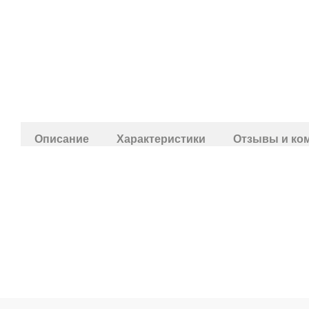
Описание
Характеристики
Отзывы и ко