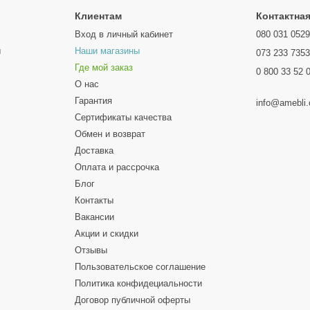
Клиентам
Контактна
Вход в личный кабинет
080 031 052
ы
Наши магазины
073 233 735
Где мой заказ
0 800 33 52 
О нас
Гарантия
info@amebli
Сертификаты качества
Обмен и возврат
Доставка
Оплата и рассрочка
Блог
Контакты
Вакансии
Акции и скидки
Отзывы
Пользовательское соглашение
Политика конфидециальности
Договор публичной оферты