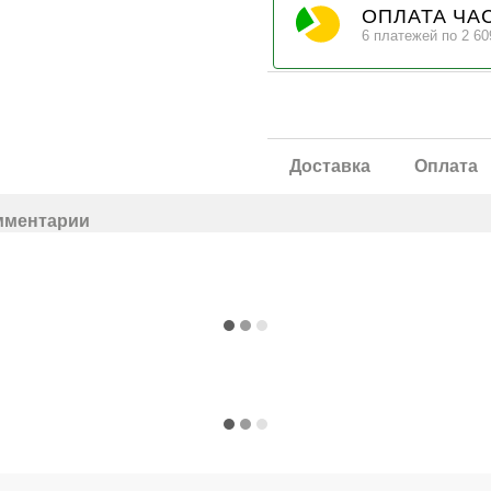
ОПЛАТА ЧА
6 платежей по 2 60
Доставка
Оплата
мментарии