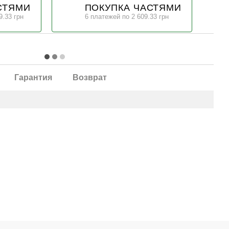
СТЯМИ
ПОКУПКА ЧАСТЯМИ
9.33 грн
6 платежей по 2 609.33 грн
Гарантия
Возврат