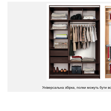
Універсальна збірка, полки можуть бути вст