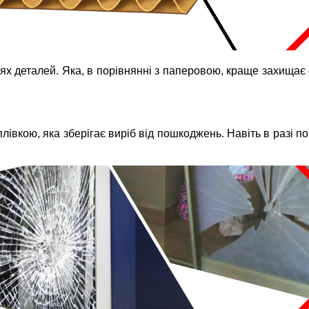
ях деталей. Яка, в порівнянні з паперовою, краще захищає
вкою, яка зберігає виріб від пошкоджень. Навіть в разі п