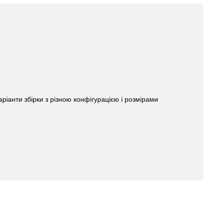
аріанти збірки з різною конфігурацією і розмірами