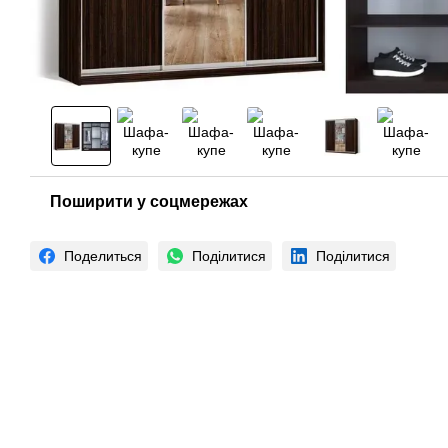
Поширити у соцмережах
Поделиться
Поділитися
Поділитися