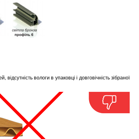
, відсутність вологи в упаковці і довговічність зібраної