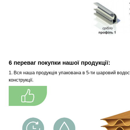
6 переваг покупки нашої продукції:
1. Вся наша продукція упакована в 5-ти шаровий водостій
конструкції.