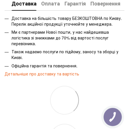
Доставка
Оплата
Гарантія
Повернення
Доставка на більшість товару БЕЗКОШТОВНА по Києву.
Перелік акційної продукції уточнюйте у менеджера.
Ми є партнерами Нової пошти, у нас найдешевша
логістика зі знижками до 70% від вартості послуг
перевізника.
Також надаємо послуги по підйому, заносу та зборці у
Києві.
Офіційна гарантія та повернення.
Детальніше про доставку та вартість