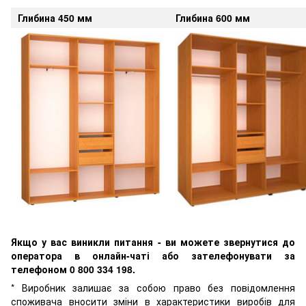
Глибина 450 мм
Глибина 600 мм
Якщо у вас виникли питання - ви можете звернутися до
оператора в онлайн-чаті або зателефонувати за
телефоном 0 800 334 198.
* Виробник залишає за собою право без повідомлення
споживача вносити зміни в характеристики виробів для