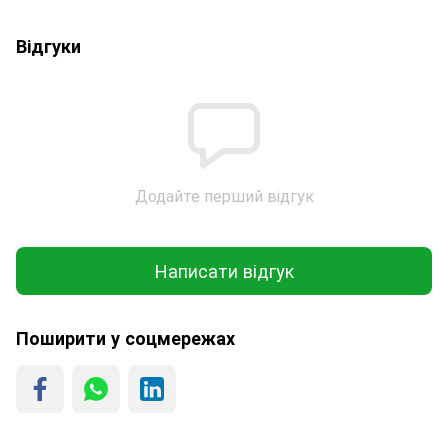
Відгуки
Додайте перший відгук
Написати відгук
Поширити у соцмережах