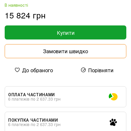
В наявності
15 824 грн
Купити
Замовити швидко
До обраного
Порівняти
ОПЛАТА ЧАСТИНАМИ
6 платежів по 2 637.33 грн
ПОКУПКА ЧАСТИНАМИ
6 платежів по 2 637.33 грн