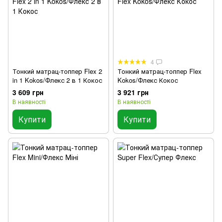
4
Тонкий матрац-топпер Flex 2
Тонкий матрац-топпер Flex
in 1 Kokos/Флекс 2 в 1 Кокос
Kokos/Флекс Кокос
3 609 грн
3 921 грн
В наявності
В наявності
Купити
Купити