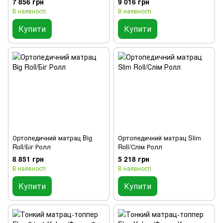
7 856 грн
9 016 грн
В наявності
В наявності
Купити
Купити
Ортопедичний матрац Big
Ортопедичний матрац Slim
Roll/Біг Ролл
Roll/Слім Ролл
8 851 грн
5 218 грн
В наявності
В наявності
Купити
Купити