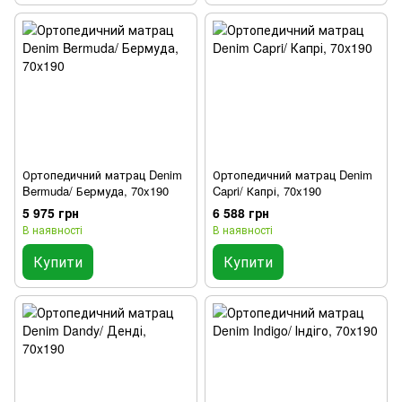
Ортопедичний матрац Denim
Ортопедичний матрац Denim
Bermuda/ Бермуда, 70x190
Capri/ Капрі, 70x190
5 975 грн
6 588 грн
В наявності
В наявності
Купити
Купити