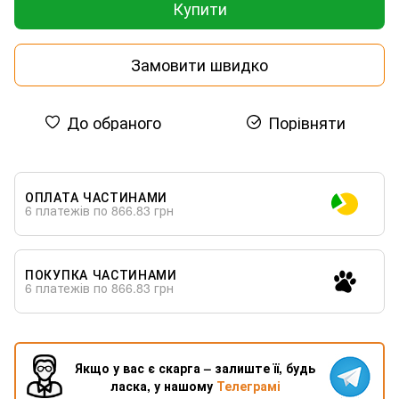
Купити
Замовити швидко
До обраного
Порівняти
ОПЛАТА ЧАСТИНАМИ
6 платежів по 866.83 грн
ПОКУПКА ЧАСТИНАМИ
6 платежів по 866.83 грн
Якщо у вас є скарга – залиште її, будь
ласка, у нашому
Телеграмі