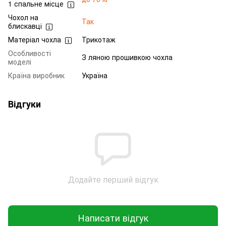
1 спальне місце
Чохол на
Так
блискавці
Матеріал чохла
Трикотаж
Особливості
З ляною прошивкою чохла
моделі
Країна виробник
Україна
Відгуки
Додайте перший відгук
Написати відгук