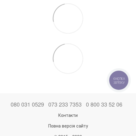
КНОПКА
ЗВ'ЯЗКУ
080 031 0529
073 233 7353
0 800 33 52 06
Контакти
Повна версія сайту