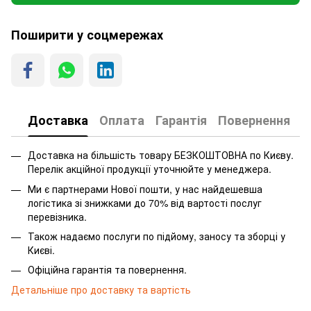
Поширити у соцмережах
Доставка
Оплата
Гарантія
Повернення
Доставка на більшість товару БЕЗКОШТОВНА по Києву.
Перелік акційної продукції уточнюйте у менеджера.
Ми є партнерами Нової пошти, у нас найдешевша
логістика зі знижками до 70% від вартості послуг
перевізника.
Також надаємо послуги по підйому, заносу та зборці у
Києві.
Офіційна гарантія та повернення.
Детальніше про доставку та вартість