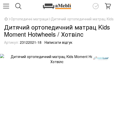
Ортопедичні матраци
Дитячий ортопедичний матрац Kids 
Дитячий ортопедичний матрац Kids
Moment Hotwheels / Хотвілс
Артикул:
23122021-18
Написати відгук