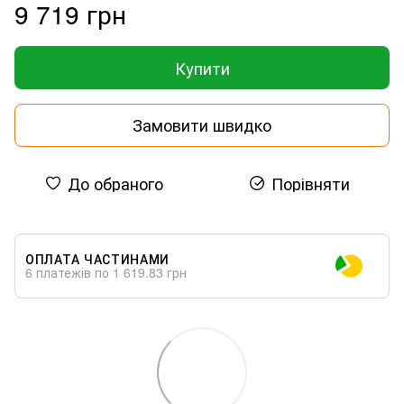
9 719 грн
Купити
Замовити швидко
До обраного
Порівняти
ОПЛАТА ЧАСТИНАМИ
6 платежів по 1 619.83 грн