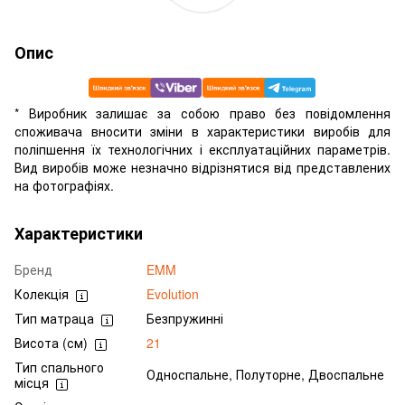
Опис
* Виробник залишає за собою право без повідомлення
споживача вносити зміни в характеристики виробів для
поліпшення їх технологічних і експлуатаційних параметрів.
Вид виробів може незначно відрізнятися від представлених
на фотографіях.
Характеристики
Бренд
EMM
Колекція
Evolution
Тип матраца
Безпружинні
Висота (см)
21
Тип спального
Односпальне, Полуторне, Двоспальне
місця