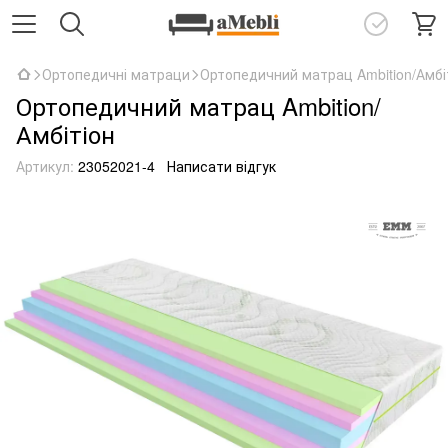
Ортопедичні матраци
Ортопедичний матрац Ambition/Амбі
Ортопедичний матрац Ambition/
Амбітіон
Артикул:
23052021-4
Написати відгук