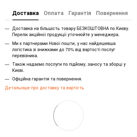
Доставка
Оплата
Гарантія
Повернення
Доставка на більшість товару БЕЗКОШТОВНА по Києву.
Перелік акційної продукції уточнюйте у менеджера.
Ми є партнерами Нової пошти, у нас найдешевша
логістика зі знижками до 70% від вартості послуг
перевізника.
Також надаємо послуги по підйому, заносу та зборці у
Києві.
Офіційна гарантія та повернення.
Детальніше про доставку та вартість