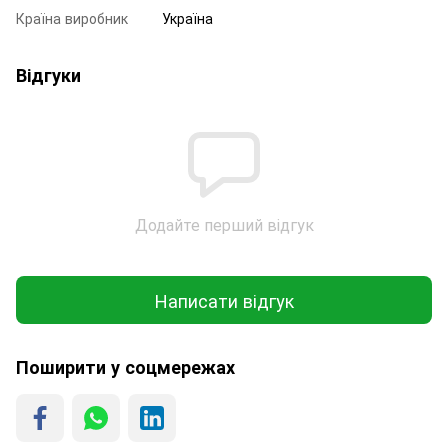
Країна виробник
Україна
Відгуки
Додайте перший відгук
Написати відгук
Поширити у соцмережах