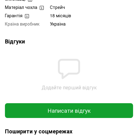
Матеріал чохла
Стрейч
Гарантія
18 місяців
Країна виробник
Україна
Відгуки
Додайте перший відгук
Написати відгук
Поширити у соцмережах