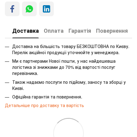
Доставка
Оплата
Гарантія
Повернення
Доставка на більшість товару БЕЗКОШТОВНА по Києву.
Перелік акційної продукції уточнюйте у менеджера.
Ми є партнерами Нової пошти, у нас найдешевша
логістика зі знижками до 70% від вартості послуг
перевізника.
Також надаємо послуги по підйому, заносу та зборці у
Києві.
Офіційна гарантія та повернення.
Детальніше про доставку та вартість