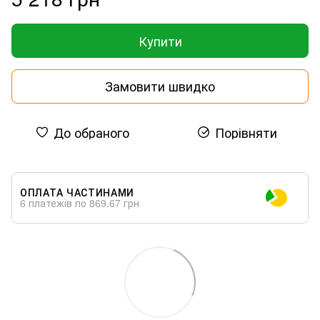
Купити
Замовити швидко
До обраного
Порівняти
ОПЛАТА ЧАСТИНАМИ
6 платежів по 869.67 грн