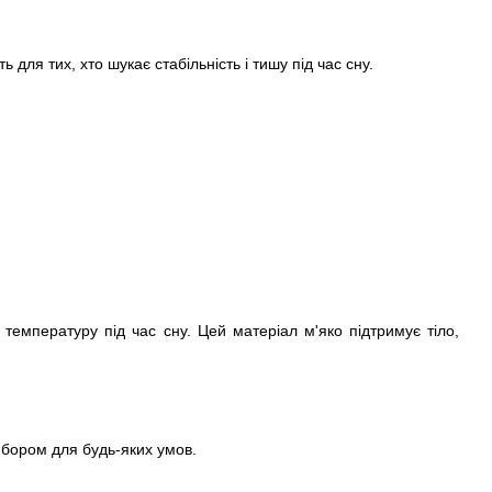
для тих, хто шукає стабільність і тишу під час сну.
температуру під час сну. Цей матеріал м'яко підтримує тіло,
ибором для будь-яких умов.