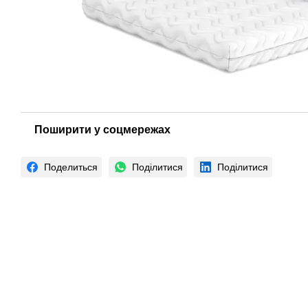
Поширити у соцмережах
Поделиться
Поділитися
Поділитися