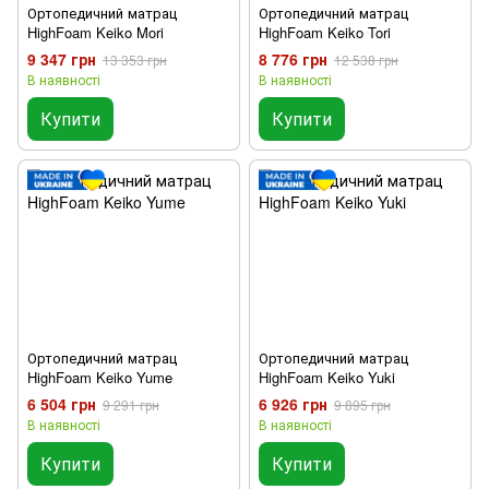
Ортопедичний матрац
Ортопедичний матрац
HighFoam Keiko Mori
HighFoam Keiko Tori
9 347 грн
8 776 грн
13 353 грн
12 538 грн
В наявності
В наявності
Купити
Купити
Ортопедичний матрац
Ортопедичний матрац
HighFoam Keiko Yume
HighFoam Keiko Yuki
6 504 грн
6 926 грн
9 291 грн
9 895 грн
В наявності
В наявності
Купити
Купити