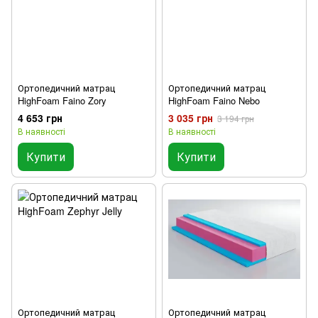
Ортопедичний матрац
Ортопедичний матрац
HighFoam Faino Zory
HighFoam Faino Nebo
4 653 грн
3 035 грн
3 194 грн
В наявності
В наявності
Купити
Купити
Ортопедичний матрац
Ортопедичний матрац