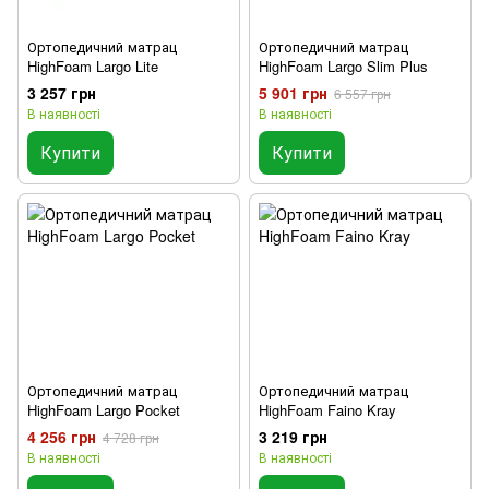
Ортопедичний матрац
Ортопедичний матрац
HighFoam Largo Lite
HighFoam Largo Slim Plus
3 257 грн
5 901 грн
6 557 грн
В наявності
В наявності
Купити
Купити
Ортопедичний матрац
Ортопедичний матрац
HighFoam Largo Pocket
HighFoam Faino Kray
4 256 грн
3 219 грн
4 728 грн
В наявності
В наявності