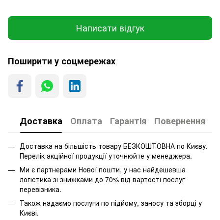
Написати відгук
Поширити у соцмережах
Доставка
Оплата
Гарантія
Повернення
Доставка на більшість товару БЕЗКОШТОВНА по Києву.
Перелік акційної продукції уточнюйте у менеджера.
Ми є партнерами Нової пошти, у нас найдешевша
логістика зі знижками до 70% від вартості послуг
перевізника.
Також надаємо послуги по підйому, заносу та зборці у
Києві.