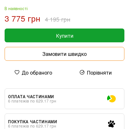
В наявності
3 775 грн
4 195 грн
Купити
Замовити швидко
До обраного
Порівняти
ОПЛАТА ЧАСТИНАМИ
6 платежів по 629.17 грн
ПОКУПКА ЧАСТИНАМИ
6 платежів по 629.17 грн