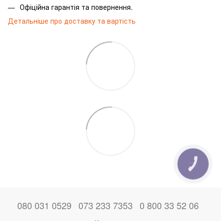
Офіційна гарантія та повернення.
Детальніше про доставку та вартість
КНОПКА
ЗВ'ЯЗКУ
080 031 0529
073 233 7353
0 800 33 52 06