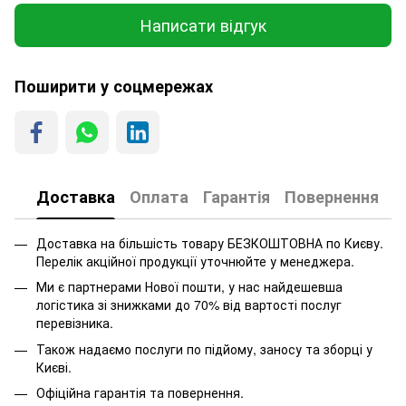
Написати відгук
Поширити у соцмережах
Доставка
Оплата
Гарантія
Повернення
Доставка на більшість товару БЕЗКОШТОВНА по Києву.
Перелік акційної продукції уточнюйте у менеджера.
Ми є партнерами Нової пошти, у нас найдешевша
логістика зі знижками до 70% від вартості послуг
перевізника.
Також надаємо послуги по підйому, заносу та зборці у
Києві.
Офіційна гарантія та повернення.