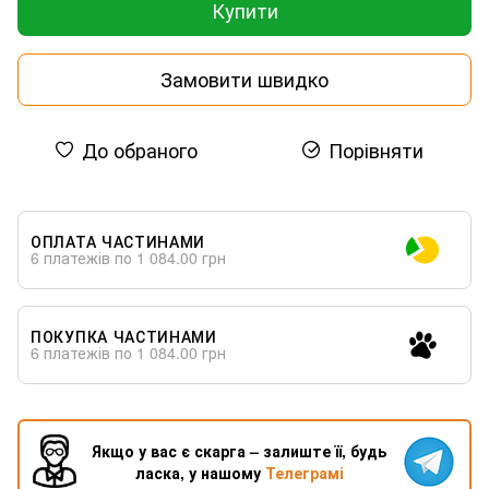
Купити
Замовити швидко
До обраного
Порівняти
ОПЛАТА ЧАСТИНАМИ
6 платежів по 1 084.00 грн
ПОКУПКА ЧАСТИНАМИ
6 платежів по 1 084.00 грн
Якщо у вас є скарга – залиште її, будь
ласка, у нашому
Телеграмі