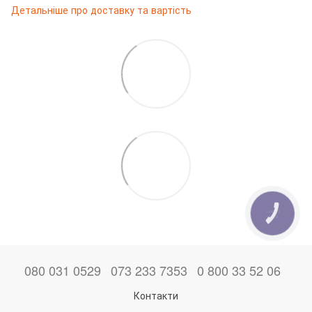
Детальніше про доставку та вартість
КНОПКА
ЗВ'ЯЗКУ
080 031 0529
073 233 7353
0 800 33 52 06
Контакти