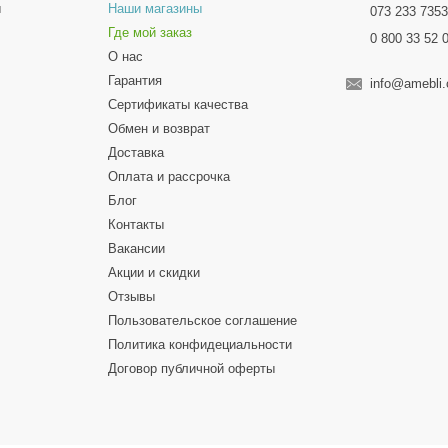
ы
Наши магазины
073 233 735
Где мой заказ
0 800 33 52 
О нас
Гарантия
info@amebli
Сертификаты качества
Обмен и возврат
Доставка
Оплата и рассрочка
Блог
Контакты
Вакансии
Акции и скидки
Отзывы
Пользовательское соглашение
Политика конфидециальности
Договор публичной оферты