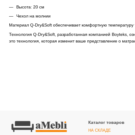
Высота: 20 см
Чехол на молнии
Материал Q-Dry&Soft обеспечивает комфортную температуру т
Технология Q-Dry&Soft, разработанная компанией Boyteks, 
это технология, которая изменит ваше представление о матр
Каталог товаров
НА СКЛАДЕ