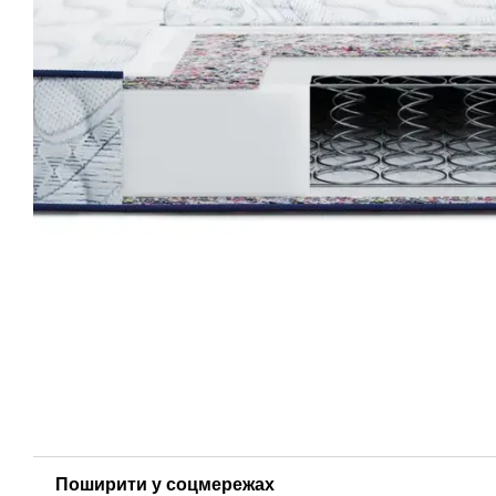
Поширити у соцмережах