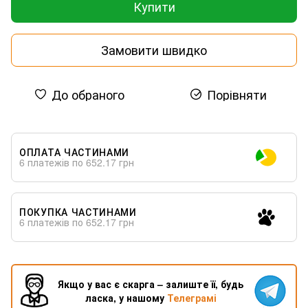
Купити
Замовити швидко
До обраного
Порівняти
ОПЛАТА ЧАСТИНАМИ
6 платежів по 652.17 грн
ПОКУПКА ЧАСТИНАМИ
6 платежів по 652.17 грн
Якщо у вас є скарга – залиште її, будь
ласка, у нашому
Телеграмі