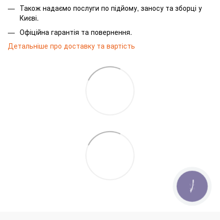
Також надаємо послуги по підйому, заносу та зборці у
Києві.
Офіційна гарантія та повернення.
Детальніше про доставку та вартість
КНОПКА
ЗВ'ЯЗКУ