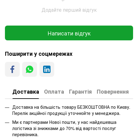
Додайте перший відгук
Написати відгук
Поширити у соцмережах
Доставка
Оплата
Гарантія
Повернення
Доставка на більшість товару БЕЗКОШТОВНА по Києву.
Перелік акційної продукції уточнюйте у менеджера.
Ми є партнерами Нової пошти, у нас найдешевша
логістика зі знижками до 70% від вартості послуг
перевізника.