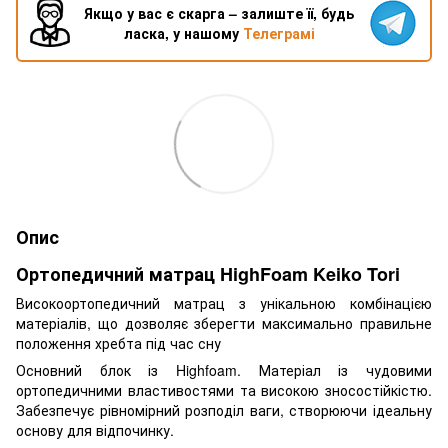
Якщо у вас є скарга – залиште її, будь
ласка, у нашому
Телеграмі
Опис
Ортопедичний матрац HighFoam Keiko Tori
Високоортопедичний матрац з унікальною комбінацією
матеріалів, що дозволяє зберегти максимально правильне
положення хребта під час сну
Основний блок із Highfoam. Матеріал із чудовими
ортопедичними властивостями та високою зносостійкістю.
Забезпечує рівномірний розподіл ваги, створюючи ідеальну
основу для відпочинку.