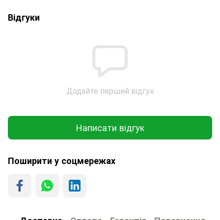
Відгуки
Додайте перший відгук
Написати відгук
Поширити у соцмережах