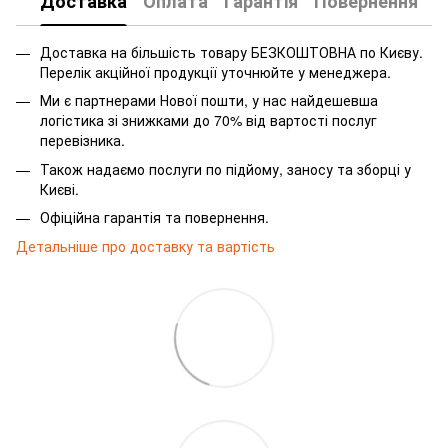
Доставка
Оплата
Гарантія
Повернення
Доставка на більшість товару БЕЗКОШТОВНА по Києву.
Перелік акційної продукції уточнюйте у менеджера.
Ми є партнерами Нової пошти, у нас найдешевша
логістика зі знижками до 70% від вартості послуг
перевізника.
Також надаємо послуги по підйому, заносу та зборці у
Києві.
Офіційна гарантія та повернення.
Детальніше про доставку та вартість