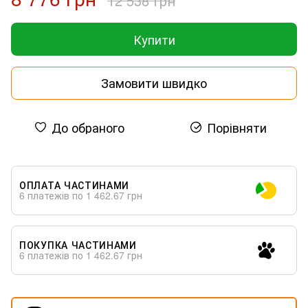
12 538 грн
Купити
Замовити швидко
До обраного
Порівняти
ОПЛАТА ЧАСТИНАМИ
6 платежів по 1 462.67 грн
ПОКУПКА ЧАСТИНАМИ
6 платежів по 1 462.67 грн