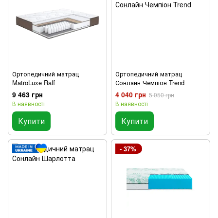
Ортопедичний матрац
Ортопедичний матрац
MatroLuxe Raff
Сонлайн Чемпіон Trend
9 463 грн
4 040 грн
5 050 грн
В наявності
В наявності
Купити
Купити
- 37%