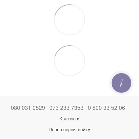
КНОПКА
ЗВ'ЯЗКУ
080 031 0529
073 233 7353
0 800 33 52 06
Контакти
Повна версія сайту