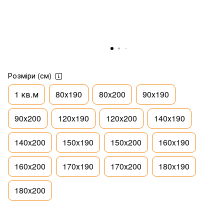
Розміри (см)
1 кв.м
80x190
80x200
90x190
90x200
120x190
120x200
140x190
140x200
150x190
150x200
160x190
160x200
170х190
170х200
180x190
180x200