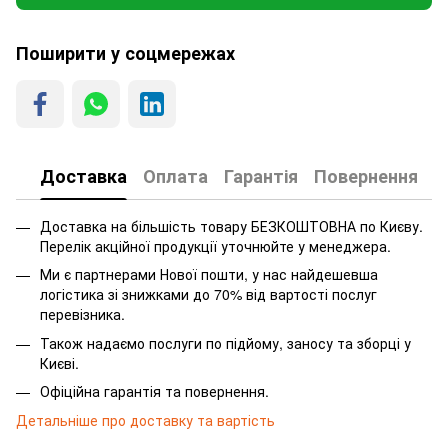
Поширити у соцмережах
Доставка
Оплата
Гарантія
Повернення
Доставка на більшість товару БЕЗКОШТОВНА по Києву.
Перелік акційної продукції уточнюйте у менеджера.
Ми є партнерами Нової пошти, у нас найдешевша
логістика зі знижками до 70% від вартості послуг
перевізника.
Також надаємо послуги по підйому, заносу та зборці у
Києві.
Офіційна гарантія та повернення.
Детальніше про доставку та вартість