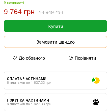
В наявності
9 764 грн
13 949 грн
Купити
Замовити швидко
До обраного
Порівняти
ОПЛАТА ЧАСТИНАМИ
6 платежів по 1 627.33 грн
ПОКУПКА ЧАСТИНАМИ
6 платежів по 1 627.33 грн