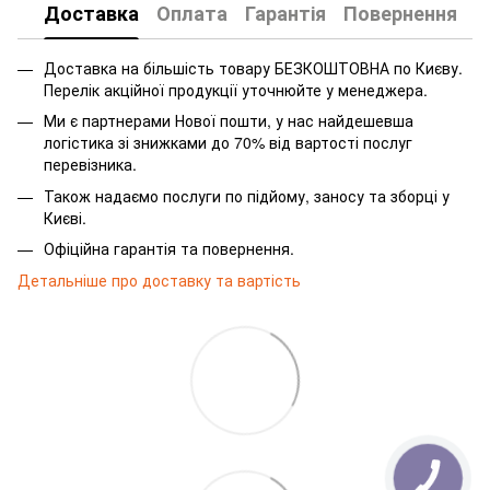
Доставка
Оплата
Гарантія
Повернення
Доставка на більшість товару БЕЗКОШТОВНА по Києву.
Перелік акційної продукції уточнюйте у менеджера.
Ми є партнерами Нової пошти, у нас найдешевша
логістика зі знижками до 70% від вартості послуг
перевізника.
Також надаємо послуги по підйому, заносу та зборці у
Києві.
Офіційна гарантія та повернення.
Детальніше про доставку та вартість