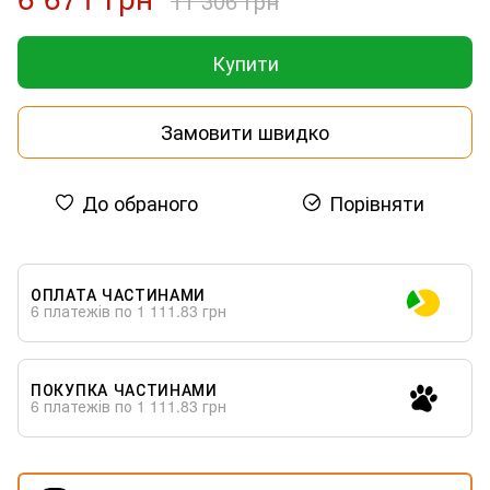
11 306 грн
Купити
Замовити швидко
До обраного
Порівняти
ОПЛАТА ЧАСТИНАМИ
6 платежів по 1 111.83 грн
ПОКУПКА ЧАСТИНАМИ
6 платежів по 1 111.83 грн