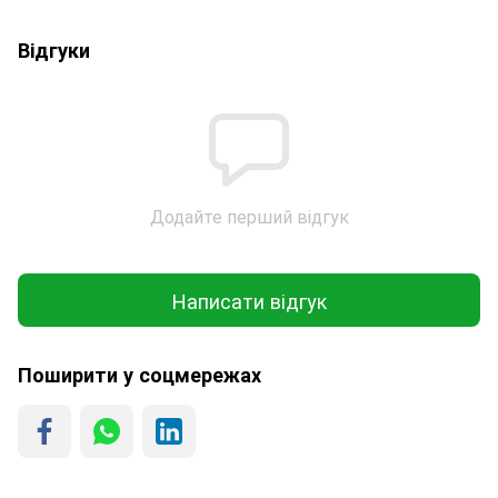
Відгуки
Додайте перший відгук
Написати відгук
Поширити у соцмережах