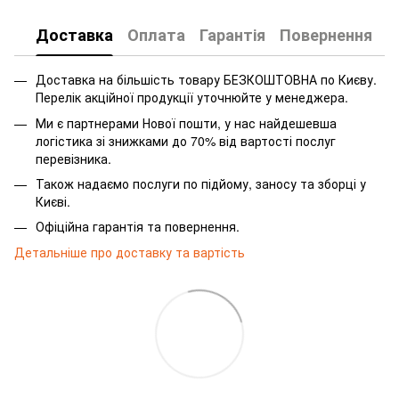
Доставка
Оплата
Гарантія
Повернення
Доставка на більшість товару БЕЗКОШТОВНА по Києву.
Перелік акційної продукції уточнюйте у менеджера.
Ми є партнерами Нової пошти, у нас найдешевша
логістика зі знижками до 70% від вартості послуг
перевізника.
Також надаємо послуги по підйому, заносу та зборці у
Києві.
Офіційна гарантія та повернення.
Детальніше про доставку та вартість