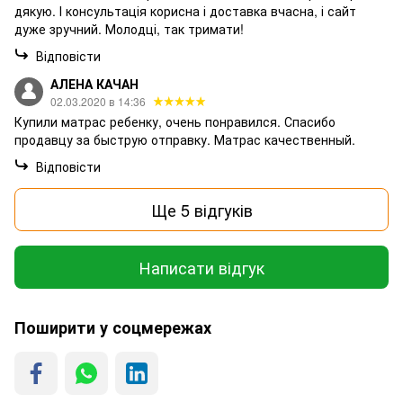
дякую. І консультація корисна і доставка вчасна, і сайт
дуже зручний. Молодці, так тримати!
Відповісти
АЛЕНА КАЧАН
02.03.2020 в 14:36
Купили матрас ребенку, очень понравился. Спасибо
продавцу за быструю отправку. Матрас качественный.
Відповісти
Ще 5 відгуків
Написати відгук
Поширити у соцмережах