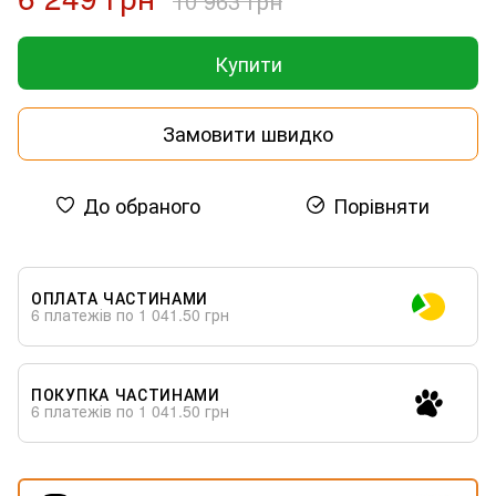
10 963 грн
Купити
Замовити швидко
До обраного
Порівняти
ОПЛАТА ЧАСТИНАМИ
6 платежів по 1 041.50 грн
ПОКУПКА ЧАСТИНАМИ
6 платежів по 1 041.50 грн