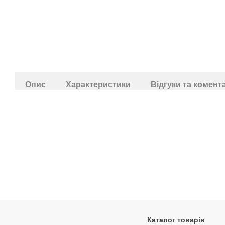
Опис
Характеристики
Відгуки та комент
Каталог товарів