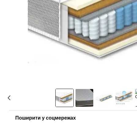
Поширити у соцмережах