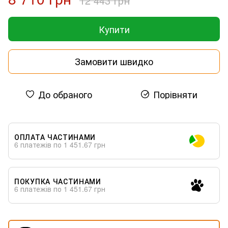
12 443 грн
Купити
Замовити швидко
До обраного
Порівняти
ОПЛАТА ЧАСТИНАМИ
6 платежів по 1 451.67 грн
ПОКУПКА ЧАСТИНАМИ
6 платежів по 1 451.67 грн