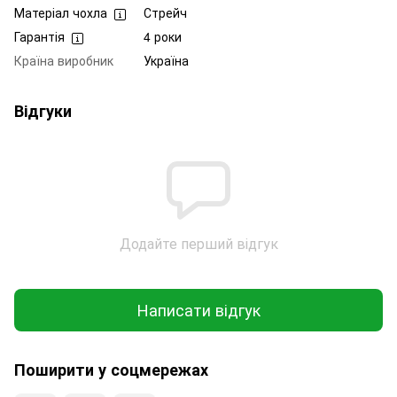
Матеріал чохла
Стрейч
Гарантія
4 роки
Країна виробник
Україна
Відгуки
Додайте перший відгук
Написати відгук
Поширити у соцмережах