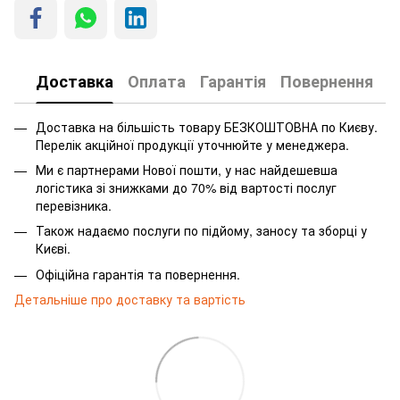
Доставка
Оплата
Гарантія
Повернення
Доставка на більшість товару БЕЗКОШТОВНА по Києву.
Перелік акційної продукції уточнюйте у менеджера.
Ми є партнерами Нової пошти, у нас найдешевша
логістика зі знижками до 70% від вартості послуг
перевізника.
Також надаємо послуги по підйому, заносу та зборці у
Києві.
Офіційна гарантія та повернення.
Детальніше про доставку та вартість