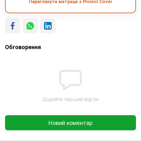
Переглянути матраци з Protect Cover
Обговорення
Додайте перший відгук
Новий коментар