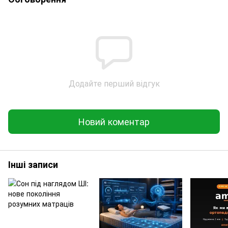
Додайте перший відгук
Новий коментар
Інші записи