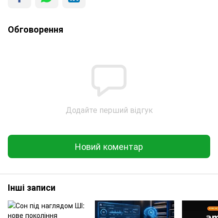
Обговорення
Додайте перший відгук
Новий коментар
Інші записи