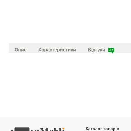
Опис
Характеристики
Відгуки
13
Каталог товарів