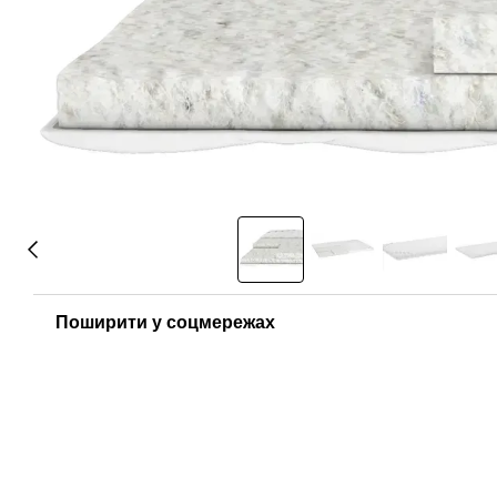
Поширити у соцмережах