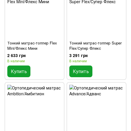
Тонкий матрас-топпер Flex
Тонкий матрас-топпер Super
Mini/Флекс Мини
Flex/Супер Флекс
2 633 грн
3 291 грн
В наличии
В наличии
Купить
Купить