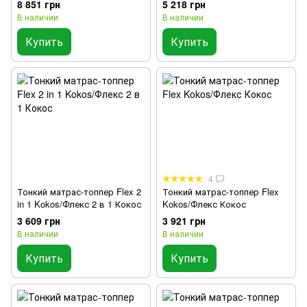
8 851 грн
5 218 грн
В наличии
В наличии
Купить
Купить
4
Тонкий матрас-топпер Flex 2
Тонкий матрас-топпер Flex
in 1 Kokos/Флекс 2 в 1 Кокос
Kokos/Флекс Кокос
3 609 грн
3 921 грн
В наличии
В наличии
Купить
Купить