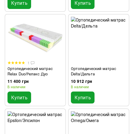
Купить
Купить
1
Ортопедический матрас
Ортопедический матрас
Relax Duo/Релакс Дуо
Delta/Дельта
11 400 грн
10 912 грн
В наличии
В наличии
Купить
Купить