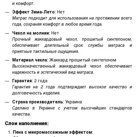
и комфорт.
Эффект Зима-Лето
: Нет
Матрас подходит для использования на протяжении всего
года, сохраняя комфорт в любое время года.
Чехол на молнии
: Нет
Прочный жаккардовый чехол, прошитый синтепоном,
обеспечивает длительный срок службы матраса и
приятные тактильные ощущения.
Материал чехла
: Жаккард прошитый синтепоном
Высококачественный жаккардовый чехол обеспечивает
надежность и эстетический вид матраса.
Гарантия
: 2 года
Гарантия на 2 года подтверждает высокое качество и
долговечность изделия.
Страна производитель
: Украина
Сделано в Украине с учетом высочайших стандартов
качества.
Слои наполнения:
Пена с микромассажным эффектом
: