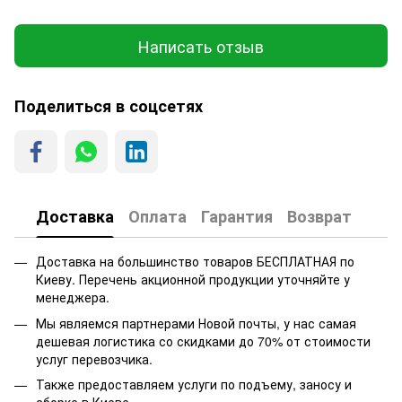
Написать отзыв
Поделиться в соцсетях
Доставка
Оплата
Гарантия
Возврат
Доставка на большинство товаров БЕСПЛАТНАЯ по
Киеву. Перечень акционной продукции уточняйте у
менеджера.
Мы являемся партнерами Новой почты, у нас самая
дешевая логистика со скидками до 70% от стоимости
услуг перевозчика.
Также предоставляем услуги по подъему, заносу и
сборке в Киеве.