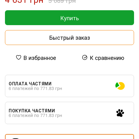
5 089 грн
Купить
Быстрый заказ
В избранное
К сравнению
ОПЛАТА ЧАСТЯМИ
6 платежей по 771.83 грн
ПОКУПКА ЧАСТЯМИ
6 платежей по 771.83 грн