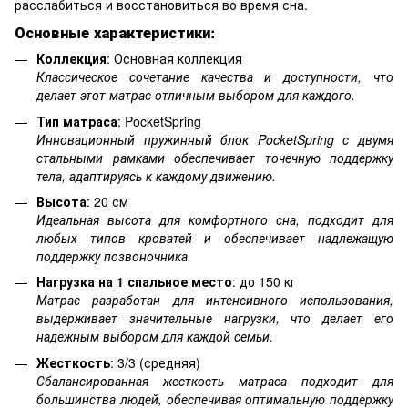
расслабиться и восстановиться во время сна.
Основные характеристики:
Коллекция
: Основная коллекция
Классическое сочетание качества и доступности, что
делает этот матрас отличным выбором для каждого.
Тип матраса
: PocketSpring
Инновационный пружинный блок PocketSpring с двумя
стальными рамками обеспечивает точечную поддержку
тела, адаптируясь к каждому движению.
Высота
: 20 см
Идеальная высота для комфортного сна, подходит для
любых типов кроватей и обеспечивает надлежащую
поддержку позвоночника.
Нагрузка на 1 спальное место
: до 150 кг
Матрас разработан для интенсивного использования,
выдерживает значительные нагрузки, что делает его
надежным выбором для каждой семьи.
Жесткость
: 3/3 (средняя)
Сбалансированная жесткость матраса подходит для
большинства людей, обеспечивая оптимальную поддержку