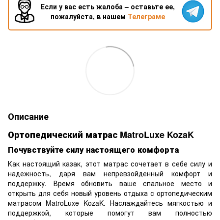
Если у вас есть жалоба – оставьте ее,
пожалуйста, в нашем
Телеграме
Описание
Ортопедический матрас MatroLuxe KozaK
Почувствуйте силу настоящего комфорта
Как настоящий казак, этот матрас сочетает в себе силу и
надежность, даря вам непревзойденный комфорт и
поддержку. Время обновить ваше спальное место и
открыть для себя новый уровень отдыха с ортопедическим
матрасом MatroLuxe KozaK. Наслаждайтесь мягкостью и
поддержкой, которые помогут вам полностью