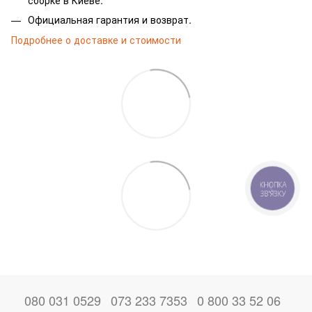
Официальная гарантия и возврат.
Подробнее о доставке и стоимости
КНОПКА
ЗВ'ЯЗКУ
080 031 0529
073 233 7353
0 800 33 52 06