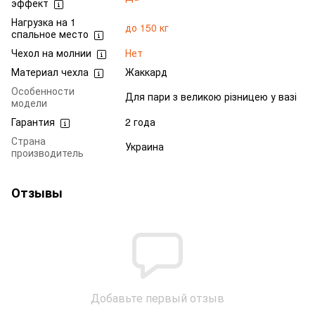
эффект
Нагрузка на 1
до 150 кг
спальное место
Чехол на молнии
Нет
Материал чехла
Жаккард
Особенности
Для пари з великою різницею у вазі
модели
Гарантия
2 года
Страна
Украина
производитель
Отзывы
Добавьте первый отзыв