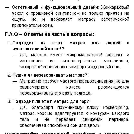
Эстетичный и функциональный дизайн
: Жаккардовый
чехол с прошивкой синтепоном не только приятен на
ощупь, но и добавляет матрасу эстетической
привлекательности.
F.A.Q – Ответы на частые вопросы:
Подходит ли этот матрас для людей с
чувствительной кожей?
Да, матрас имеет микромассажный эффект и
изготовлен из гипоаллергенных материалов,
которые обеспечивают комфорт и здоровый сон.
Нужно ли переворачивать матрас?
Матрас не требует частого переворачивания, но для
равномерного износа рекомендуется
переворачивать его раз в полгода.
Подходит ли этот матрас для пар?
Да, благодаря пружинному блоку PocketSpring,
матрас хорошо адаптируется к контурам каждого
тела и не передает движений партнера,
обеспечивая спокойный сон для двоих.