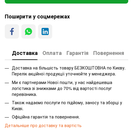
Поширити у соцмережах
Доставка
Оплата
Гарантія
Повернення
Доставка на більшість товару БЕЗКОШТОВНА по Києву.
Перелік акційної продукції уточнюйте у менеджера.
Ми є партнерами Нової пошти, у нас найдешевша
логістика зі знижками до 70% від вартості послуг
перевізника.
Також надаємо послуги по підйому, заносу та зборці у
Києві.
Офіційна гарантія та повернення.
Детальніше про доставку та вартість