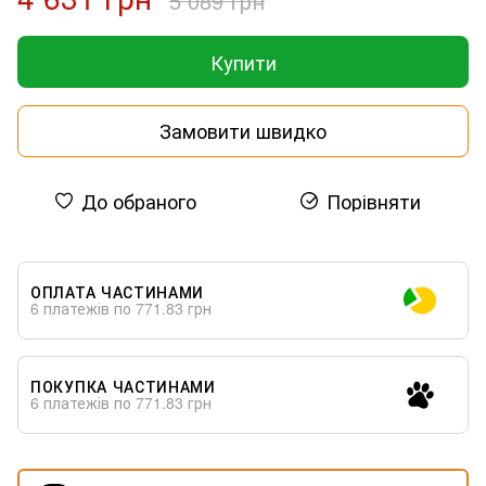
5 089 грн
Купити
Замовити швидко
До обраного
Порівняти
ОПЛАТА ЧАСТИНАМИ
6 платежів по 771.83 грн
ПОКУПКА ЧАСТИНАМИ
6 платежів по 771.83 грн