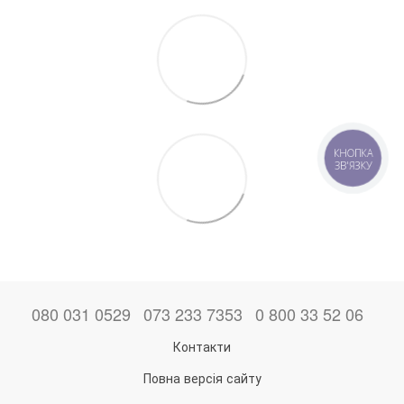
КНОПКА
ЗВ'ЯЗКУ
080 031 0529
073 233 7353
0 800 33 52 06
Контакти
Повна версія сайту