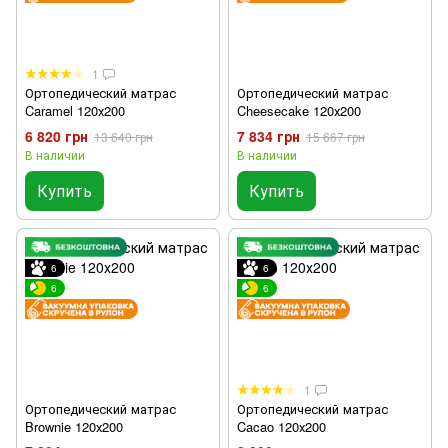
1
Ортопедический матрас
Ортопедический матрас
Caramel 120х200
Cheesecake 120х200
6 820 грн
7 834 грн
13 640 грн
15 667 грн
В наличии
В наличии
Купить
Купить
6
6
6
6
1
Ортопедический матрас
Ортопедический матрас
Brownie 120х200
Cacao 120х200