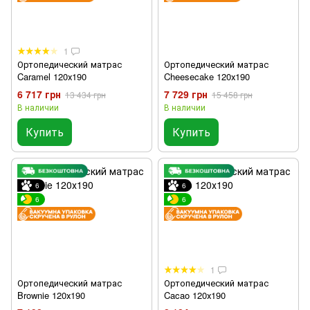
1
Ортопедический матрас
Ортопедический матрас
Caramel 120х190
Cheesecake 120х190
6 717 грн
7 729 грн
13 434 грн
15 458 грн
В наличии
В наличии
Купить
Купить
6
6
6
6
1
Ортопедический матрас
Ортопедический матрас
Brownie 120х190
Cacao 120х190