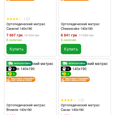
1
Ортопедический матрас
Ортопедический матрас
Caramel 140х190
Cheesecake 140х190
7 667 грн
8 841 грн
15 334 грн
17 682 грн
В наличии
В наличии
Купить
Купить
6
6
6
6
1
Ортопедический матрас
Ортопедический матрас
Brownie 140х190
Cacao 140х190