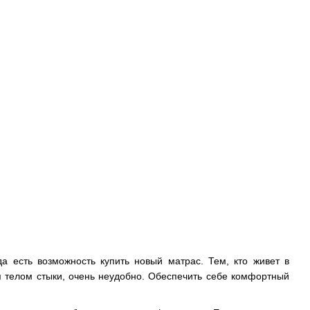
да есть возможность купить новый матрас. Тем, кто живет в
я телом стыки, очень неудобно. Обеспечить себе комфортный