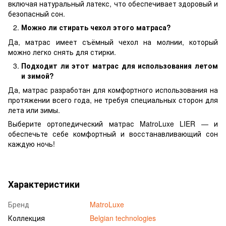
включая натуральный латекс, что обеспечивает здоровый и
безопасный сон.
Можно ли стирать чехол этого матраса?
Да, матрас имеет съёмный чехол на молнии, который
можно легко снять для стирки.
Подходит ли этот матрас для использования летом
и зимой?
Да, матрас разработан для комфортного использования на
протяжении всего года, не требуя специальных сторон для
лета или зимы.
Выберите ортопедический матрас MatroLuxe LIER — и
обеспечьте себе комфортный и восстанавливающий сон
каждую ночь!
Характеристики
Бренд
MatroLuxe
Коллекция
Belgian technologies