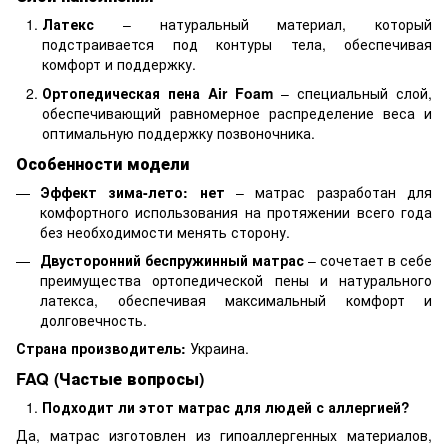
Латекс
– натуральный материал, который
подстраивается под контуры тела, обеспечивая
комфорт и поддержку.
Ортопедическая пена Air Foam
– специальный слой,
обеспечивающий равномерное распределение веса и
оптимальную поддержку позвоночника.
Особенности модели
Эффект зима-лето: нет
– матрас разработан для
комфортного использования на протяжении всего года
без необходимости менять сторону.
Двусторонний беспружинный матрас
– сочетает в себе
преимущества ортопедической пены и натурального
латекса, обеспечивая максимальный комфорт и
долговечность.
Страна производитель:
Украина.
FAQ (Частые вопросы)
Подходит ли этот матрас для людей с аллергией?
Да, матрас изготовлен из гипоаллергенных материалов,