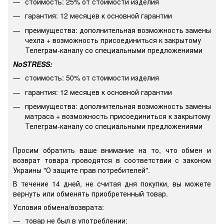
стоимость: 25% от стоимости изделия
гарантия: 12 месяцев к основной гарантии
преимущества: дополнительная возможность замены
чехла + возможность присоединиться к закрытому
Телеграм-каналу со специальными предложениями
NoSTRESS:
стоимость: 50% от стоимости изделия
гарантия: 12 месяцев к основной гарантии
преимущества: дополнительная возможность замены
матраса + возможность присоединиться к закрытому
Телеграм-каналу со специальными предложениями
Просим обратить ваше внимание на то, что обмен и
возврат товара проводятся в соответствии с законом
Украины "О защите прав потребителей".
В течение 14 дней, не считая дня покупки, вы можете
вернуть или обменять приобретенный товар.
Условия обмена/возврата:
товар не был в употреблении;