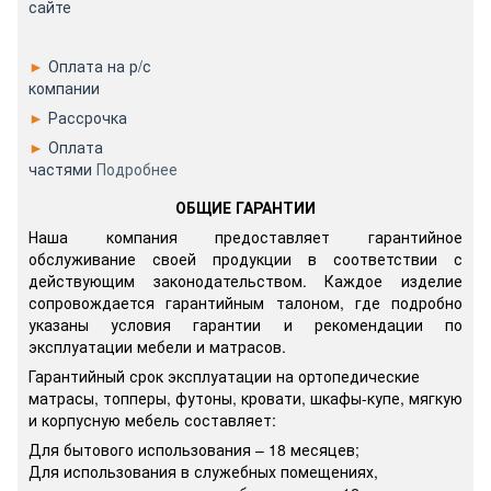
сайте
►
Оплата на р/с
компании
►
Рассрочка
►
Оплата
частями
Подробнее
ОБЩИЕ ГАРАНТИИ
Наша компания предоставляет гарантийное
обслуживание своей продукции в соответствии с
действующим законодательством. Каждое изделие
сопровождается гарантийным талоном, где подробно
указаны условия гарантии и рекомендации по
эксплуатации мебели и матрасов.
Гарантийный срок эксплуатации на ортопедические
матрасы, топперы, футоны, кровати, шкафы-купе, мягкую
и корпусную мебель составляет:
Для бытового использования – 18 месяцев;
Для использования в служебных помещениях,