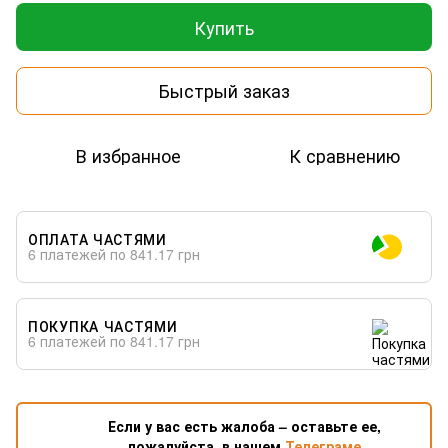
Купить
Быстрый заказ
В избранное
К сравнению
ОПЛАТА ЧАСТЯМИ
6 платежей по 841.17 грн
ПОКУПКА ЧАСТЯМИ
6 платежей по 841.17 грн
Если у вас есть жалоба – оставьте ее,
пожалуйста, в нашем
Телеграме