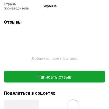
Страна
Украина
производитель
Отзывы
Добавьте первый отзыв
Написать отзыв
Поделиться в соцсетях