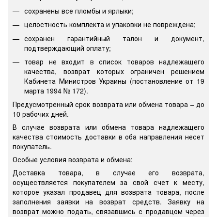
сохранены все пломбы и ярлыки;
целостность комплекта и упаковки не повреждена;
сохранен гарантийный талон и документ,
подтверждающий оплату;
товар не входит в список товаров надлежащего
качества, возврат которых ограничен решением
Кабинета Министров Украины (постановление от 19
марта 1994 № 172).
Предусмотренный срок возврата или обмена товара – до
10 рабочих дней.
В случае возврата или обмена товара надлежащего
качества стоимость доставки в оба направления несет
покупатель.
Особые условия возврата и обмена:
Доставка товара, в случае его возврата,
осуществляется покупателем за свой счет к месту,
которое указал продавец для возврата товара, после
заполнения заявки на возврат средств. Заявку на
возврат можно подать, связавшись с продавцом через