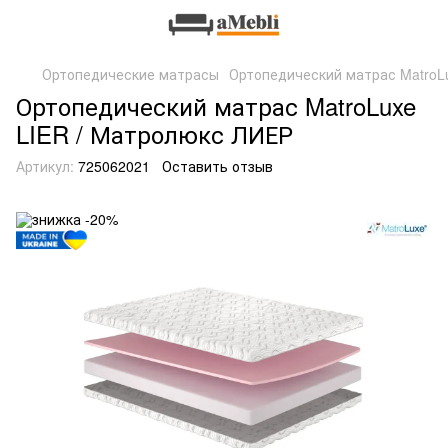
Ортопедические матрасы
Ортопедический матрас MatroL
Ортопедический матрас MatroLuxe
LIER / Матролюкс ЛИЕР
Артикул:
725062021
Оставить отзыв