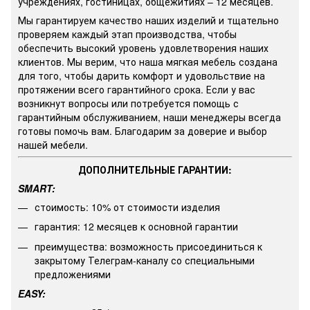
учреждениях, гостиницах, общежитиях – 12 месяцев.
Мы гарантируем качество наших изделий и тщательно
проверяем каждый этап производства, чтобы
обеспечить высокий уровень удовлетворения наших
клиентов. Мы верим, что наша мягкая мебель создана
для того, чтобы дарить комфорт и удовольствие на
протяжении всего гарантийного срока. Если у вас
возникнут вопросы или потребуется помощь с
гарантийным обслуживанием, наши менеджеры всегда
готовы помочь вам. Благодарим за доверие и выбор
нашей мебели.
ДОПОЛНИТЕЛЬНЫЕ ГАРАНТИИ:
SMART:
стоимость: 10% от стоимости изделия
гарантия: 12 месяцев к основной гарантии
преимущества: возможность присоединиться к
закрытому Телеграм-каналу со специальными
предложениями
EASY: