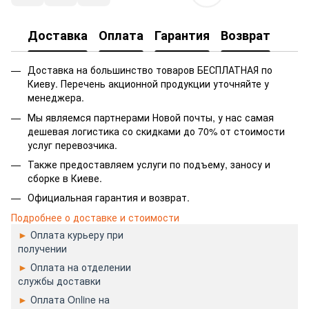
Доставка
Оплата
Гарантия
Возврат
Доставка на большинство товаров БЕСПЛАТНАЯ по
Киеву. Перечень акционной продукции уточняйте у
менеджера.
Мы являемся партнерами Новой почты, у нас самая
дешевая логистика со скидками до 70% от стоимости
услуг перевозчика.
Также предоставляем услуги по подъему, заносу и
сборке в Киеве.
Официальная гарантия и возврат.
Подробнее о доставке и стоимости
►
Оплата курьеру при
получении
►
Оплата на отделении
службы доставки
►
Оплата Online на