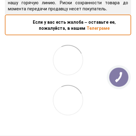
нашу горячую линию. Риски сохранности товара до
момента передачи продавцу несет покупатель.
Если у вас есть жалоба – оставьте ее,
пожалуйста, в нашем
Телеграме