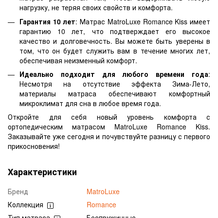
нагрузку, не теряя своих свойств и комфорта.
Гарантия 10 лет
: Матрас MatroLuxe Romance Kiss имеет
гарантию 10 лет, что подтверждает его высокое
качество и долговечность. Вы можете быть уверены в
том, что он будет служить вам в течение многих лет,
обеспечивая неизменный комфорт.
Идеально подходит для любого времени года
:
Несмотря на отсутствие эффекта Зима-Лето,
материалы матраса обеспечивают комфортный
микроклимат для сна в любое время года.
Откройте для себя новый уровень комфорта с
ортопедическим матрасом MatroLuxe Romance Kiss.
Заказывайте уже сегодня и почувствуйте разницу с первого
прикосновения!
Характеристики
Бренд
MatroLuxe
Коллекция
Romance
Тип матраса
Беспружинные