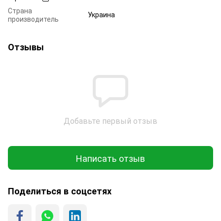
Страна
Украина
производитель
Отзывы
Добавьте первый отзыв
Написать отзыв
Поделиться в соцсетях