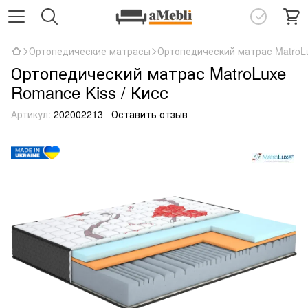
Ортопедические матрасы
Ортопедический матрас MatroLu
Ортопедический матрас MatroLuxe
Romance Kiss / Кисс
Артикул:
202002213
Оставить отзыв