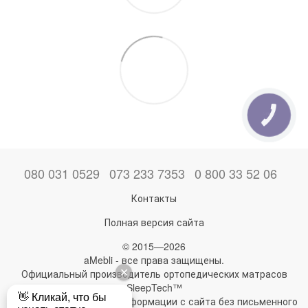
КНОПКА
ЗВ'ЯЗКУ
080 031 0529
073 233 7353
0 800 33 52 06
Контакты
Полная версия сайта
© 2015—2026
aMebli - все права защищены.
Официальный производитель ортопедических матрасов
SleepTech™
Любое использование информации с сайта без письменного