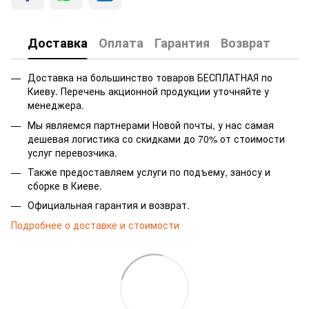
Доставка
Оплата
Гарантия
Возврат
Доставка на большинство товаров БЕСПЛАТНАЯ по
Киеву. Перечень акционной продукции уточняйте у
менеджера.
Мы являемся партнерами Новой почты, у нас самая
дешевая логистика со скидками до 70% от стоимости
услуг перевозчика.
Также предоставляем услуги по подъему, заносу и
сборке в Киеве.
Официальная гарантия и возврат.
Подробнее о доставке и стоимости