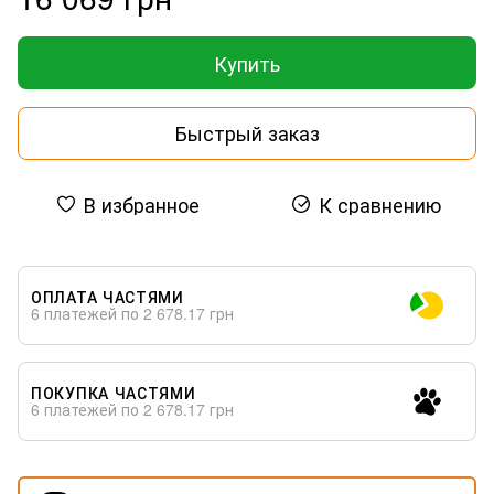
Купить
Быстрый заказ
В избранное
К сравнению
ОПЛАТА ЧАСТЯМИ
6 платежей по 2 678.17 грн
ПОКУПКА ЧАСТЯМИ
6 платежей по 2 678.17 грн