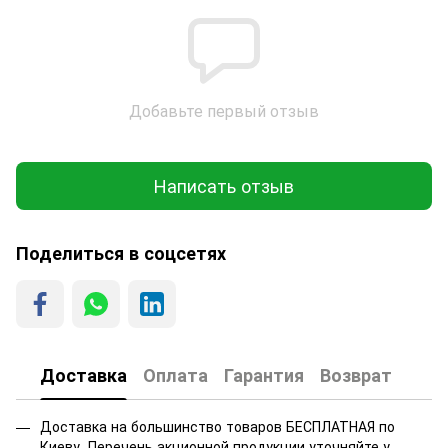
Добавьте первый отзыв
Написать отзыв
Поделиться в соцсетях
Доставка
Оплата
Гарантия
Возврат
Доставка на большинство товаров БЕСПЛАТНАЯ по
Киеву. Перечень акционной продукции уточняйте у