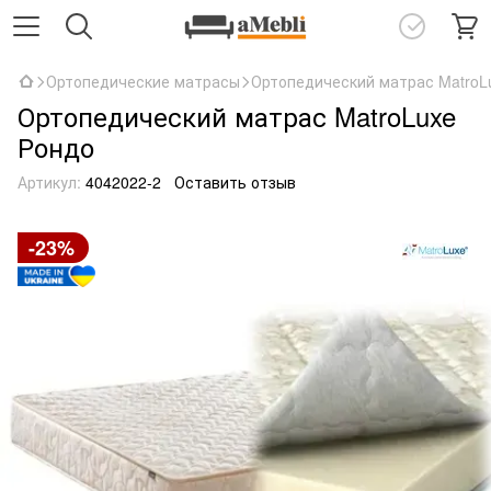
Ортопедические матрасы
Ортопедический матрас MatroL
Ортопедический матрас MatroLuxe
Рондо
Артикул:
4042022-2
Оставить отзыв
-23%