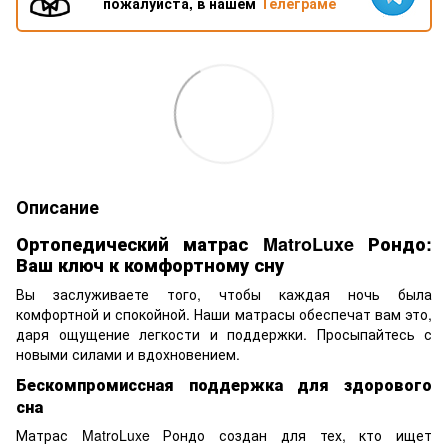
пожалуйста, в нашем
Телеграме
Описание
Ортопедический матрас MatroLuxe Рондо:
Ваш ключ к комфортному сну
Вы заслуживаете того, чтобы каждая ночь была
комфортной и спокойной. Наши матрасы обеспечат вам это,
даря ощущение легкости и поддержки. Просыпайтесь с
новыми силами и вдохновением.
Бескомпромиссная поддержка для здорового
сна
Матрас MatroLuxe Рондо создан для тех, кто ищет