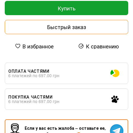
Купить
Быстрый заказ
В избранное
К сравнению
ОПЛАТА ЧАСТЯМИ
6 платежей по 697.00 грн
ПОКУПКА ЧАСТЯМИ
6 платежей по 697.00 грн
Если у вас есть жалоба – оставьте ее,