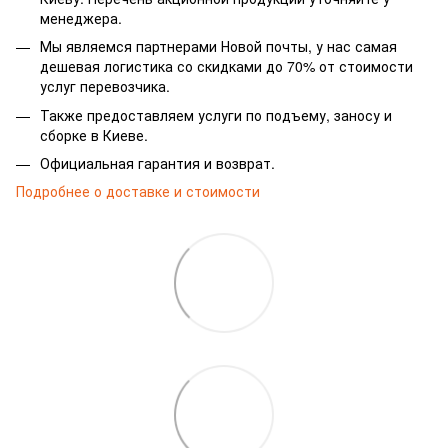
менеджера.
Мы являемся партнерами Новой почты, у нас самая
дешевая логистика со скидками до 70% от стоимости
услуг перевозчика.
Также предоставляем услуги по подъему, заносу и
сборке в Киеве.
Официальная гарантия и возврат.
Подробнее о доставке и стоимости